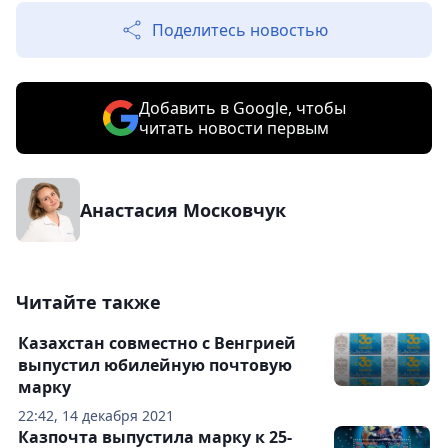
Поделитесь новостью
Добавить в Google, чтобы
читать новости первым
Анастасия Московчук
Читайте также
Казахстан совместно с Венгрией
выпустил юбилейную почтовую
марку
22:42, 14 декабря 2021
Казпочта выпустила марку к 25-