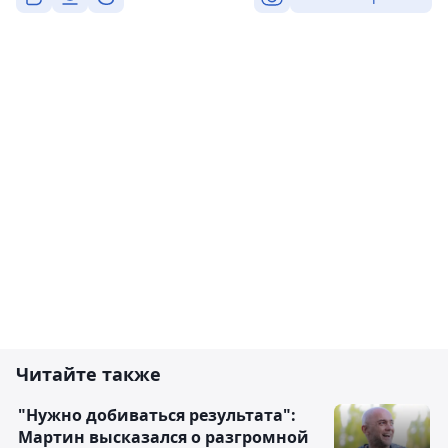
Читайте также
"Нужно добиваться результата":
Мартин высказался о разгромной