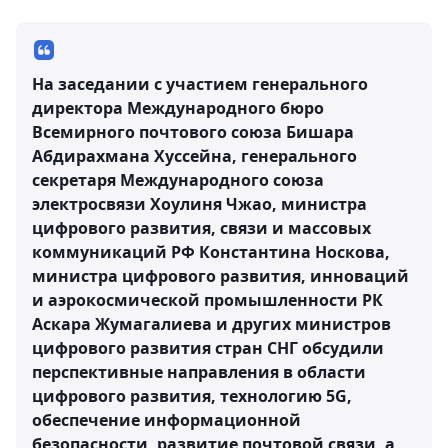
На заседании с участием генерального
директора Международного бюро
Всемирного почтового союза Бишара
Абдирахмана Хуссейна, генерального
секретаря Международного союза
электросвязи Хоулиня Чжао, министра
цифрового развития, связи и массовых
коммуникаций РФ Константина Носкова,
министра цифрового развития, инноваций
и аэрокосмической промышленности РК
Аскара Жумагалиева и других министров
цифрового развития стран СНГ обсудили
перспективные направления в области
цифрового развития, технологию 5G,
обеспечение информационной
безопасности, развитие почтовой связи, а