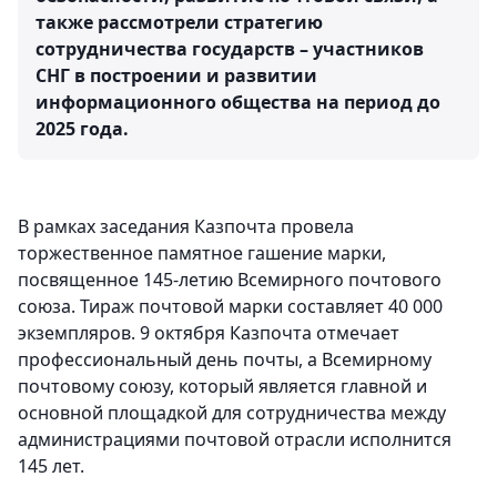
также рассмотрели стратегию
сотрудничества государств – участников
СНГ в построении и развитии
информационного общества на период до
2025 года.
В рамках заседания Казпочта провела
торжественное памятное гашение марки,
посвященное 145-летию Всемирного почтового
союза. Тираж почтовой марки составляет 40 000
экземпляров. 9 октября Казпочта отмечает
профессиональный день почты, а Всемирному
почтовому союзу, который является главной и
основной площадкой для сотрудничества между
администрациями почтовой отрасли исполнится
145 лет.