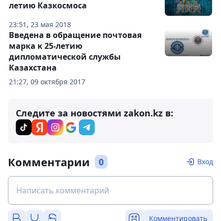
летию Казкосмоса
23:51, 23 мая 2018
Введена в обращение почтовая
марка к 25-летию
дипломатической службы
Казахстана
21:27, 09 октября 2017
Следите за новостями zakon.kz в:
Комментарии
0
Вход
Комментировать