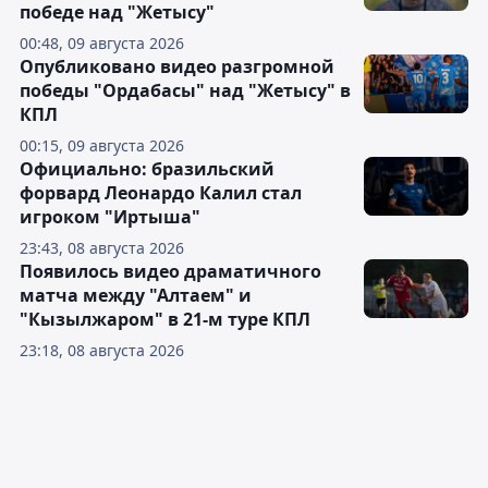
победе над "Жетысу"
00:48, 09 августа 2026
Опубликовано видео разгромной
победы "Ордабасы" над "Жетысу" в
КПЛ
00:15, 09 августа 2026
Официально: бразильский
форвард Леонардо Калил стал
игроком "Иртыша"
23:43, 08 августа 2026
Появилось видео драматичного
матча между "Алтаем" и
"Кызылжаром" в 21-м туре КПЛ
23:18, 08 августа 2026