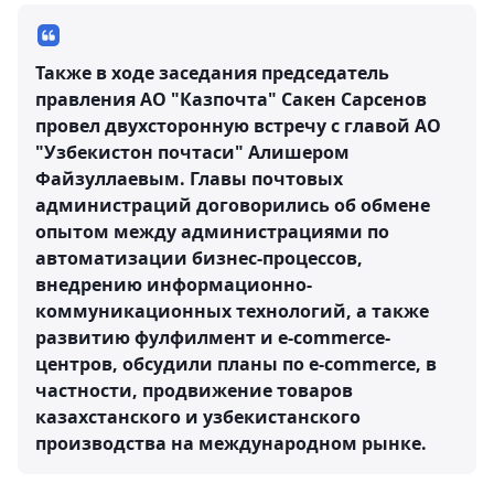
Также в ходе заседания председатель
правления АО "Казпочта" Сакен Сарсенов
провел двухсторонную встречу с главой АО
"Узбекистон почтаси" Алишером
Файзуллаевым. Главы почтовых
администраций договорились об обмене
опытом между администрациями по
автоматизации бизнес-процессов,
внедрению информационно-
коммуникационных технологий, а также
развитию фулфилмент и e-commerce-
центров, обсудили планы по e-commerce, в
частности, продвижение товаров
казахстанского и узбекистанского
производства на международном рынке.