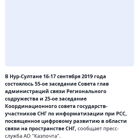
В Нур-Султане 16-17 сентября 2019 года
состоялось 55-ое заседание Совета глав
администраций связи Регионального
содружества и 25-ое заседание
Координационного совета государств-
участников СНГ по информатизации при РСС,
посвященное цифровому развитию в области
связи на пространстве СНГ,
сообщает пресс-
служба АО "Казпочта".