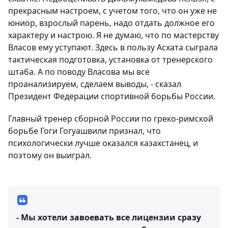
прекрасным настроем, с учетом того, что он уже не
юниор, взрослый парень, надо отдать должное его
характеру и настрою. Я не думаю, что по мастерству
Власов ему уступают. Здесь в пользу Асхата сыграла
тактическая подготовка, установка от тренерского
штаба. А по поводу Власова мы все
проанализируем, сделаем выводы, - сказал
Президент Федерации спортивной борьбы России.
Главный тренер сборной России по греко-римской
борьбе Гоги Гогуашвили признал, что
психологически лучше оказался казахстанец, и
поэтому он выиграл.
- Мы хотели завоевать все лицензии сразу