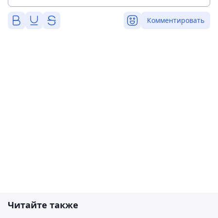
Комментировать
Читайте также