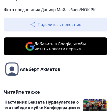
Фото предоставил Данияр Майлыбаев/НОК РК
Поделитесь новостью
Добавить в Google, чтобы
читать новости первым
Альберт Ахметов
Читайте также
Наставник Бекзата Нурдаулетова о
его победе в кубке Конфедерации и