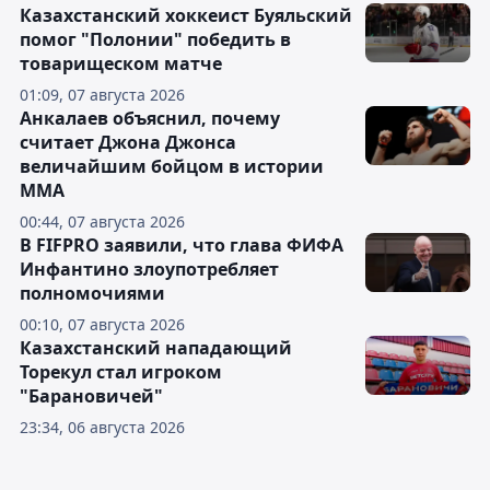
Казахстанский хоккеист Буяльский
помог "Полонии" победить в
товарищеском матче
01:09, 07 августа 2026
Анкалаев объяснил, почему
считает Джона Джонса
величайшим бойцом в истории
ММА
00:44, 07 августа 2026
В FIFPRO заявили, что глава ФИФА
Инфантино злоупотребляет
полномочиями
00:10, 07 августа 2026
Казахстанский нападающий
Торекул стал игроком
"Барановичей"
23:34, 06 августа 2026