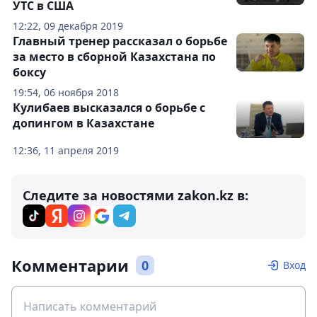
УТС в США
12:22, 09 декабря 2019
Главный тренер рассказал о борьбе
за место в сборной Казахстана по
боксу
19:54, 06 ноября 2018
Кулибаев высказался о борьбе с
допингом в Казахстане
12:36, 11 апреля 2019
Следите за новостями zakon.kz в:
Комментарии
0
Вход