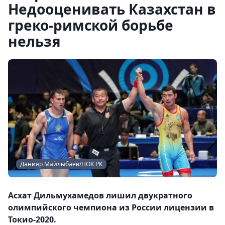
Недооценивать Казахстан в
греко-римской борьбе
нельзя
Данияр Майлыбаев/НОК РК
Асхат Дильмухамедов лишил двукратного
олимпийского чемпиона из России лицензии в
Токио-2020.