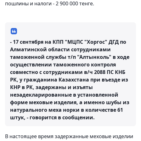
пошлины и налоги - 2 900 000 тенге.
- 17 сентября на КПП "МЦПС "Хоргос" ДГД по
Алматинской области сотрудниками
таможенной службы т/п "Алтынколь" в ходе
осуществлении таможенного контроля
совместно с сотрудниками в/ч 2088 ПС КНБ
РК, у гражданина Казахстана при въезде из
КНР в РК, задержаны и изъяты
незадекларированные в установленной
форме меховые изделия, а именно шубы из
натурального меха норки в количестве 61
штук, - говорится в сообщении.
В настоящее время задержанные меховые изделии