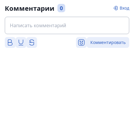
Комментарии
0
Вход
Комментировать