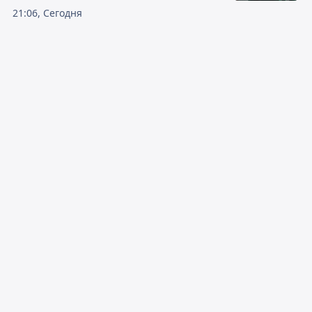
21:06, Сегодня