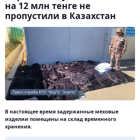
на 12 млн тенге не
пропустили в Казахстан
Пресс-служба КПП "МЦПС "Хоргос"
В настоящее время задержанные меховые
изделии помещены на склад временного
хранения.