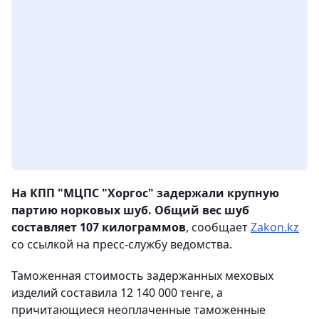
На КПП "МЦПС "Хоргос" задержали крупную
партию норковых шуб. Общий вес шуб
составляет 107 килограммов
, сообщает
Zakon.kz
со ссылкой на пресс-службу ведомства.
Таможенная стоимость задержанных меховых
изделий составила 12 140 000 тенге, а
причитающиеся неоплаченные таможенные