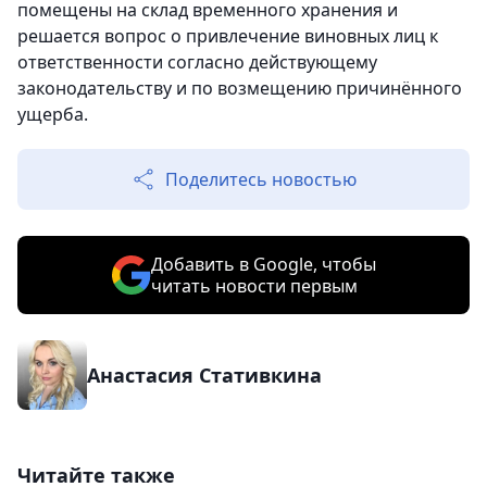
помещены на склад временного хранения и
решается вопрос о привлечение виновных лиц к
ответственности согласно действующему
законодательству и по возмещению причинённого
ущерба.
Поделитесь новостью
Добавить в Google, чтобы
читать новости первым
Анастасия Стативкина
Читайте также