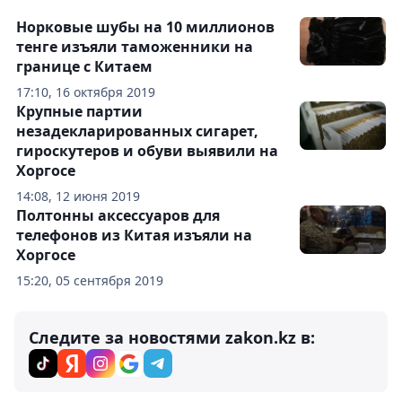
Норковые шубы на 10 миллионов
тенге изъяли таможенники на
границе с Китаем
17:10, 16 октября 2019
Крупные партии
незадекларированных сигарет,
гироскутеров и обуви выявили на
Хоргосе
14:08, 12 июня 2019
Полтонны аксессуаров для
телефонов из Китая изъяли на
Хоргосе
15:20, 05 сентября 2019
Следите за новостями zakon.kz в: