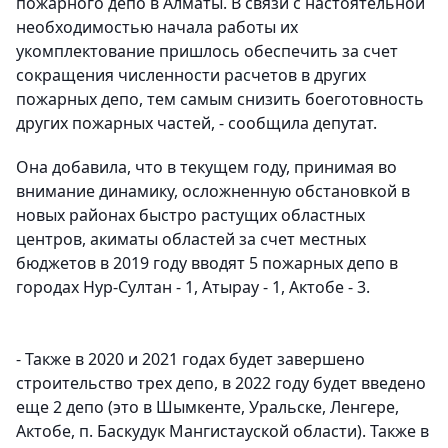
пожарного депо в Алматы. В связи с настоятельной
необходимостью начала работы их
укомплектование пришлось обеспечить за счет
сокращения численности расчетов в других
пожарных депо, тем самым снизить боеготовность
других пожарных частей, - сообщила депутат.
Она добавила, что в текущем году, принимая во
внимание динамику, осложненную обстановкой в
новых районах быстро растущих областных
центров, акиматы областей за счет местных
бюджетов в 2019 году вводят 5 пожарных депо в
городах Нур-Султан - 1, Атырау - 1, Актобе - 3.
- Также в 2020 и 2021 годах будет завершено
строительство трех депо, в 2022 году будет введено
еще 2 депо (это в Шымкенте, Уральске, Ленгере,
Актобе, п. Баскудук Мангистауской области). Также в