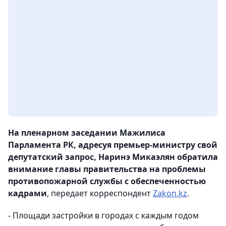
На пленарном заседании Мажилиса
Парламента РК, адресуя премьер-министру свой
депутатский запрос, Наринэ Микаэлян обратила
внимание главы правительства на проблемы
противопожарной службы с обеспеченностью
кадрами
, передает корреспондент
Zakon.kz
.
- Площади застройки в городах с каждым годом