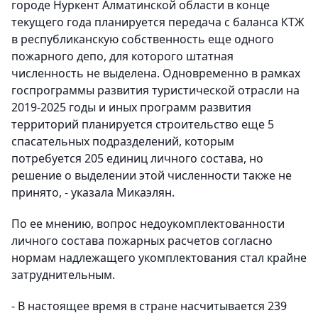
городе Нуркент Алматинской области в конце
текущего года планируется передача с баланса КТЖ
в республиканскую собственность еще одного
пожарного депо, для которого штатная
численность не выделена. Одновременно в рамках
госпрограммы развития туристической отрасли на
2019-2025 годы и иных программ развития
территорий планируется строительство еще 5
спасательных подразделений, которым
потребуется 205 единиц личного состава, но
решение о выделении этой численности также не
принято, - указала Микаэлян.
По ее мнению, вопрос недоукомплектованности
личного состава пожарных расчетов согласно
нормам надлежащего укомплектования стал крайне
затруднительным.
- В настоящее время в стране насчитывается 239