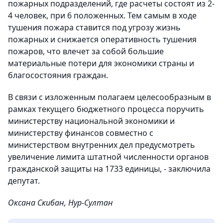
пожарных подразделений, где расчеты состоят из 2-
4 человек, при 6 положенных. Тем самым в ходе
тушения пожара ставится под угрозу жизнь
пожарных и снижается оперативность тушения
пожаров, что влечет за собой большие
материальные потери для экономики страны и
благосостояния граждан.
В связи с изложенным полагаем целесообразным в
рамках текущего бюджетного процесса поручить
министерству национальной экономики и
министерству финансов совместно с
министерством внутренних дел предусмотреть
увеличение лимита штатной численности органов
гражданской защиты на 1733 единицы, - заключила
депутат.
Оксана Скибан, Нур-Султан