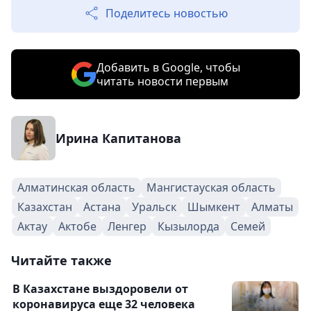
Поделитесь новостью
Добавить в Google, чтобы
читать новости первым
Ирина Капитанова
Алматинская область
Мангистауская область
Казахстан
Астана
Уральск
Шымкент
Алматы
Актау
Актобе
Ленгер
Кызылорда
Семей
Читайте также
В Казахстане выздоровели от
коронавируса еще 32 человека