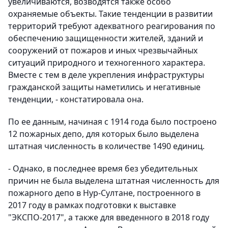
увеличиваются, возводятся также особо
охраняемые объекты. Такие тенденции в развитии
территорий требуют адекватного реагирования по
обеспечению защищенности жителей, зданий и
сооружений от пожаров и иных чрезвычайных
ситуаций природного и техногенного характера.
Вместе с тем в деле укрепления инфраструктуры
гражданской защиты наметились и негативные
тенденции, - констатировала она.
По ее данным, начиная с 1914 года было построено
12 пожарных депо, для которых было выделена
штатная численность в количестве 1490 единиц.
- Однако, в последнее время без убедительных
причин не была выделена штатная численность для
пожарного депо в Нур-Султане, построенного в
2017 году в рамках подготовки к выставке
"ЭКСПО-2017", а также для введенного в 2018 году