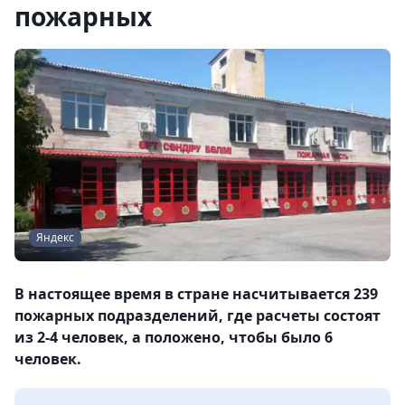
пожарных
Яндекс
В настоящее время в стране насчитывается 239
пожарных подразделений, где расчеты состоят
из 2-4 человек, а положено, чтобы было 6
человек.