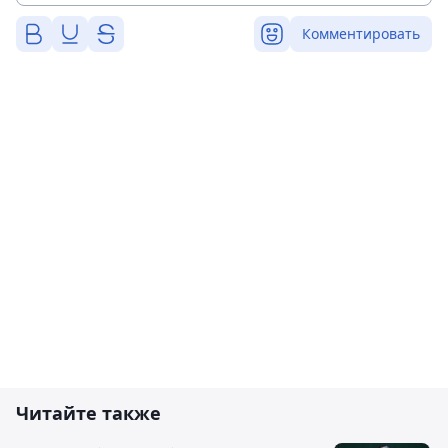
Комментировать
Читайте также