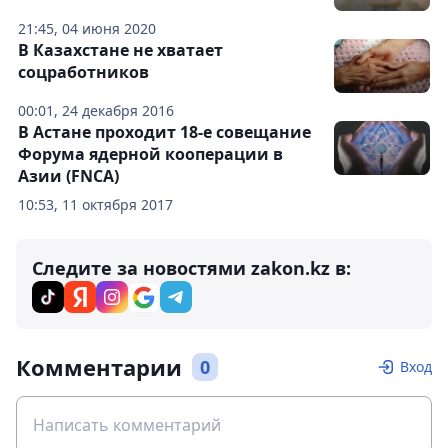
21:45, 04 июня 2020
В Казахстане не хватает
соцработников
00:01, 24 декабря 2016
В Астане проходит 18-е совещание
Форума ядерной кооперации в
Азии (FNCA)
10:53, 11 октября 2017
Следите за новостями zakon.kz в:
Комментарии
0
Вход