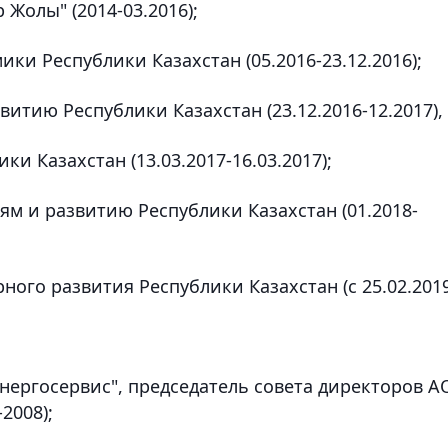
 Жолы" (2014-03.2016);
ки Республики Казахстан (05.2016-23.12.2016);
итию Республики Казахстан (23.12.2016-12.2017),
ки Казахстан (13.03.2017-16.03.2017);
м и развитию Республики Казахстан (01.2018-
ного развития Республики Казахстан (с 25.02.2019
энергосервис", председатель совета директоров А
2008);