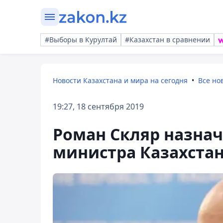
#Выборы в Курултай
#Казахстан в сравнении
Новости Казахстана и мира на сегодня
Все но
19:27, 18 сентября 2019
Роман Скляр назнач
министра Казахста