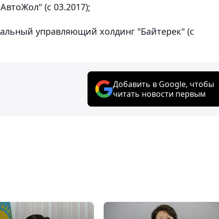
АвтоЖол" (с 03.2017);
нальный управляющий холдинг "Байтерек" (с
Добавить в Google, чтобы
читать новости первым