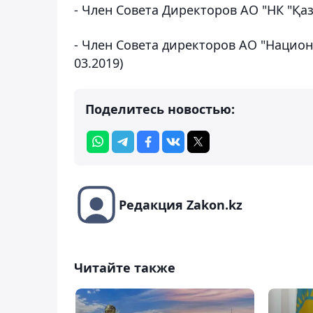
- Член Совета Директоров АО "НК "Қаз
- Член Совета директоров АО "Нацио
03.2019)
Поделитесь новостью:
Редакция Zakon.kz
Читайте также