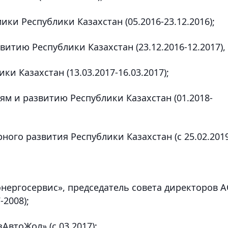
ки Республики Казахстан (05.2016-23.12.2016);
итию Республики Казахстан (23.12.2016-12.2017),
ки Казахстан (13.03.2017-16.03.2017);
м и развитию Республики Казахстан (01.2018-
ного развития Республики Казахстан (с 25.02.2019
энергосервис», председатель совета директоров 
-2008);
АвтоЖол» (с 03.2017);