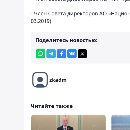
- Член Совета директоров АО «Нацио
03.2019)
Поделитесь новостью:
zkadm
Читайте также