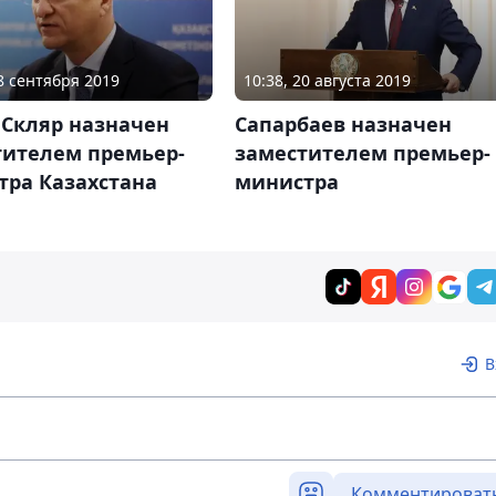
18 сентября 2019
10:38, 20 августа 2019
 Скляр назначен
Сапарбаев назначен
тителем премьер-
заместителем премьер-
тра Казахстана
министра
В
Комментироват