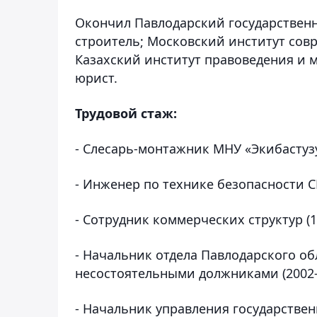
Окончил Павлодарский государствен
строитель; Московский институт сов
Казахский институт правоведения и
юрист.
Трудовой стаж:
- Слесарь-монтажник МНУ «Экибастузу
- Инженер по технике безопасности СП
- Сотрудник коммерческих структур (1
- Начальник отдела Павлодарского об
несостоятельными должниками (2002-
- Начальник управления государственн