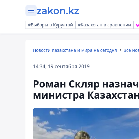
#Выборы в Курултай
#Казахстан в сравнении
Новости Казахстана и мира на сегодня
Все но
14:34, 19 сентября 2019
Роман Скляр назнач
министра Казахста