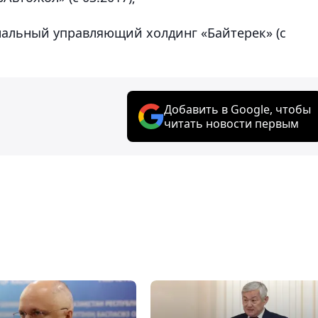
нальный управляющий холдинг «Байтерек» (с
Добавить в Google, чтобы
читать новости первым