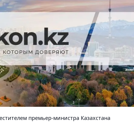
естителем премьер-министра Казахстана