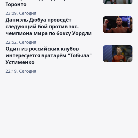
Торонто
23:09, Сегодня
Даниэль Дюбуа проведёт
следующий бой против экс-
чемпиона мира по боксу Уордли
22:52, Сегодня
Один из российских клубов
интересуется вратарём "Тобыла"
Устименко
22:19, Сегодня