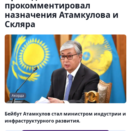
прокомментировал
назначения Атамкулова и
Скляра
Акорда
Бейбут Атамкулов стал министром индустрии и
инфраструктурного развития.