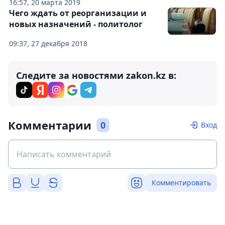
16:57, 20 марта 2019
Чего ждать от реорганизации и
новых назначений - политолог
09:37, 27 декабря 2018
Следите за новостями zakon.kz в:
Комментарии
0
Вход
Комментировать