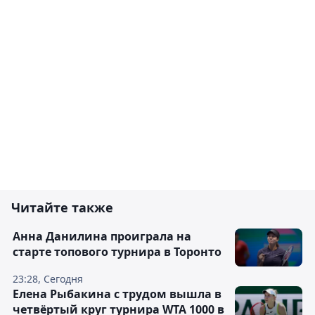
Читайте также
Анна Данилина проиграла на
старте топового турнира в Торонто
23:28, Сегодня
Елена Рыбакина с трудом вышла в
четвёртый круг турнира WTA 1000 в