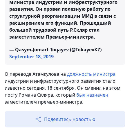
министра индустрии и инфраструктурного
развития. Он провел полезную работу по
структурной реорганизации МИД в связи с
расширением его функций. Прошедший
большой трудовой путь Р.Скляр стал
заместителем Премьер-министра.
— Qasym-Jomart Toqayev (@TokayevKZ)
September 18, 2019
О переводе Атамкулова на
должность министра
индустрии и инфраструктурного развития стало
известно сегодня, 18 сентября. Он сменил на этом
посту Романа Скляра, который
был назначен
заместителем премьер-министра.
Поделитесь новостью