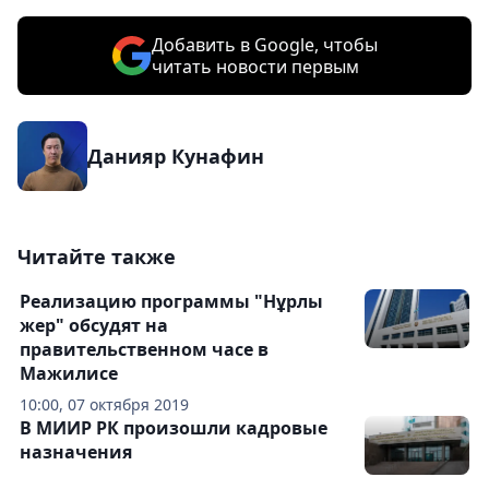
Добавить в Google, чтобы
читать новости первым
Данияр Кунафин
Читайте также
Реализацию программы "Нұрлы
жер" обсудят на
правительственном часе в
Мажилисе
10:00, 07 октября 2019
В МИИР РК произошли кадровые
назначения