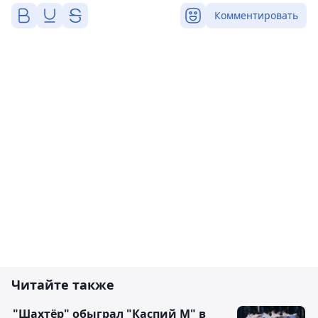
Комментировать
Читайте также
"Шахтёр" обыграл "Каспий М" в