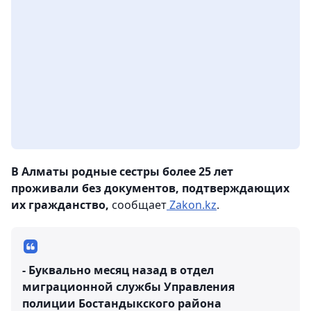
В Алматы родные сестры более 25 лет
проживали без документов, подтверждающих
их гражданство,
сообщает
Zakon.kz
.
- Буквально месяц назад в отдел
миграционной службы Управления
полиции Бостандыкского района