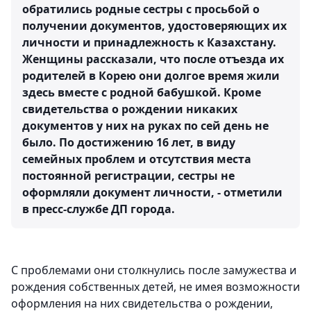
обратились родные сестры с просьбой о
получении документов, удостоверяющих их
личности и принадлежность к Казахстану.
Женщины рассказали, что после отъезда их
родителей в Корею они долгое время жили
здесь вместе с родной бабушкой. Кроме
свидетельства о рождении никаких
документов у них на руках по сей день не
было. По достижению 16 лет, в виду
семейных проблем и отсутствия места
постоянной регистрации, сестры не
оформляли документ личности, - отметили
в пресс-службе ДП города.
С проблемами они столкнулись после замужества и
рождения собственных детей, не имея возможности
оформления на них свидетельства о рождении,