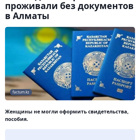
проживали без документов
в Алматы
factum.kz
Женщины не могли оформить свидетельства,
пособия.