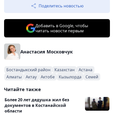
Поделитесь новостью
Добавить в Google, чтобы
читать новости первым
Анастасия Московчук
Бостандыкский район
Казахстан
Астана
Алматы
Актау
Актобе
Кызылорда
Семей
Читайте также
Более 20 лет дедушка жил без
документов в Костанайской
области