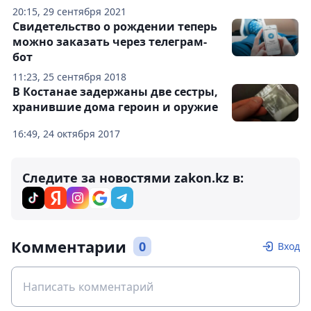
20:15, 29 сентября 2021
Свидетельство о рождении теперь
можно заказать через телеграм-
бот
11:23, 25 сентября 2018
В Костанае задержаны две сестры,
хранившие дома героин и оружие
16:49, 24 октября 2017
Следите за новостями zakon.kz в:
Комментарии
0
Вход