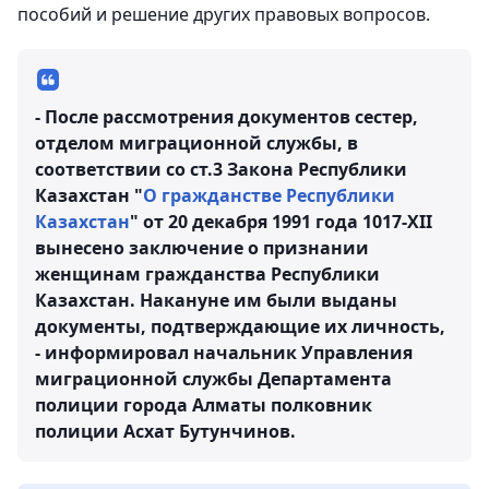
пособий и решение других правовых вопросов.
- После рассмотрения документов сестер,
отделом миграционной службы, в
соответствии со ст.3 Закона Республики
Казахстан "
О гражданстве Республики
Казахстан
" от 20 декабpя 1991 года 1017-XII
вынесено заключение о признании
женщинам гражданства Республики
Казахстан. Накануне им были выданы
документы, подтверждающие их личность,
- информировал начальник Управления
миграционной службы Департамента
полиции города Алматы полковник
полиции Асхат Бутунчинов.