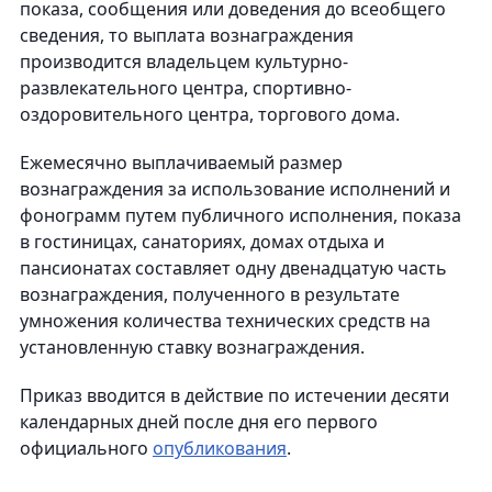
показа, сообщения или доведения до всеобщего
сведения, то выплата вознаграждения
производится владельцем культурно-
развлекательного центра, спортивно-
оздоровительного центра, торгового дома.
Ежемесячно выплачиваемый размер
вознаграждения за использование исполнений и
фонограмм путем публичного исполнения, показа
в гостиницах, санаториях, домах отдыха и
пансионатах составляет одну двенадцатую часть
вознаграждения, полученного в результате
умножения количества технических средств на
установленную ставку вознаграждения.
Приказ вводится в действие по истечении десяти
календарных дней после дня его первого
официального
опубликования
.