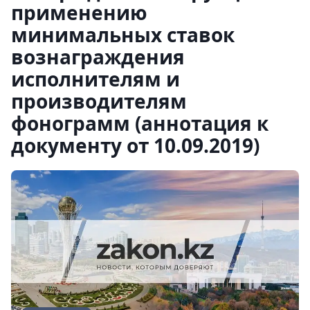
применению
минимальных ставок
вознаграждения
исполнителям и
производителям
фонограмм (аннотация к
документу от 10.09.2019)