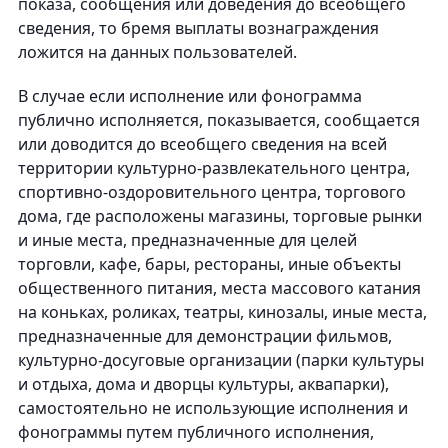
показа, сообщения или доведения до всеобщего
сведения, то бремя выплаты вознаграждения
ложится на данных пользователей.
В случае если исполнение или фонограмма
публично исполняется, показывается, сообщается
или доводится до всеобщего сведения на всей
территории культурно-развлекательного центра,
спортивно-оздоровительного центра, торгового
дома, где расположены магазины, торговые рынки
и иные места, предназначенные для целей
торговли, кафе, бары, рестораны, иные объекты
общественного питания, места массового катания
на коньках, роликах, театры, кинозалы, иные места,
предназначенные для демонстрации фильмов,
культурно-досуговые организации (парки культуры
и отдыха, дома и дворцы культуры, аквапарки),
самостоятельно не использующие исполнения и
фонограммы путем публичного исполнения,