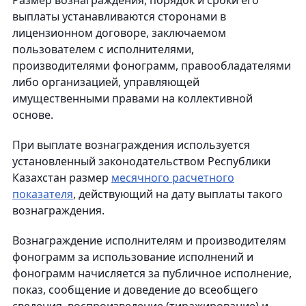
Размер вознаграждения, порядок и сроки его
выплаты устанавливаются сторонами в
лицензионном договоре, заключаемом
пользователем с исполнителями,
производителями фонограмм, правообладателями
либо организацией, управляющей
имущественными правами на коллективной
основе.
При выплате вознаграждения используется
установленный законодательством Республики
Казахстан размер
месячного расчетного
показателя
, действующий на дату выплаты такого
вознаграждения.
Вознаграждение исполнителям и производителям
фонограмм за использование исполнений и
фонограмм начисляется за публичное исполнение,
показ, сообщение и доведение до всеобщего