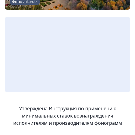
Фото: zakon.kz
Утверждена Инструкция по применению
минимальных ставок вознаграждения
исполнителям и производителям фонограмм