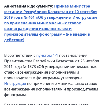
Аннотация к документу:
Приказ Министра
юстиции Республики Казахстан от 10 сентября
2019 года № 461 «Об утверждении Инструкции
по применению минимальных ставок
вознаграждения исполнителям и
производителям фонограмм» (не введен в
действие)
В соответствии с
пунктом 1-1
постановления
Правительства Республики Казахстан от 23 ноября
2011 года № 1373 «Об утверждении минимальных
ставок вознаграждения исполнителям и
производителям фонограмм» утверждена
Инструкция
по применению минимальных ставок
вознаграждения исполнителям и производителям
фонограмм.