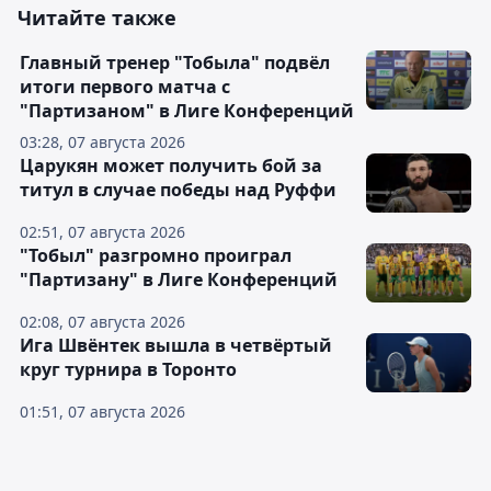
Читайте также
Главный тренер "Тобыла" подвёл
итоги первого матча с
"Партизаном" в Лиге Конференций
03:28, 07 августа 2026
Царукян может получить бой за
титул в случае победы над Руффи
02:51, 07 августа 2026
"Тобыл" разгромно проиграл
"Партизану" в Лиге Конференций
02:08, 07 августа 2026
Ига Швёнтек вышла в четвёртый
круг турнира в Торонто
01:51, 07 августа 2026