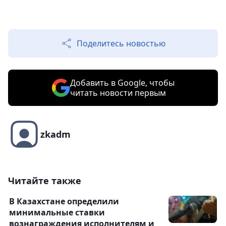
Поделитесь новостью
Добавить в Google, чтобы
читать новости первым
zkadm
Читайте также
В Казахстане определили
минимальные ставки
вознаграждения исполнителям и