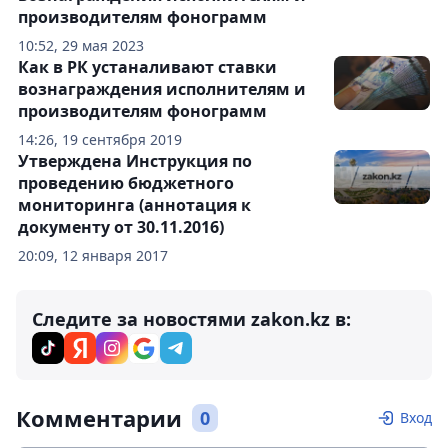
производителям фонограмм
10:52, 29 мая 2023
Как в РК устаналивают ставки
вознаграждения исполнителям и
производителям фонограмм
14:26, 19 сентября 2019
Утверждена Инструкция по
проведению бюджетного
мониторинга (аннотация к
документу от 30.11.2016)
20:09, 12 января 2017
Следите за новостями zakon.kz в:
Комментарии
0
Вход