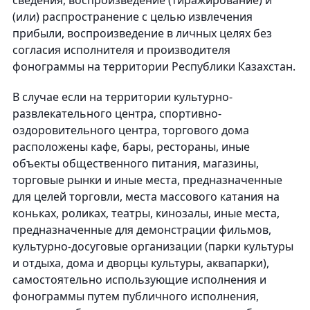
сведения, воспроизведение (тиражирование) и
(или) распространение с целью извлечения
прибыли, воспроизведение в личных целях без
согласия исполнителя и производителя
фонограммы на территории Республики Казахстан.
В случае если на территории культурно-
развлекательного центра, спортивно-
оздоровительного центра, торгового дома
расположены кафе, бары, рестораны, иные
объекты общественного питания, магазины,
торговые рынки и иные места, предназначенные
для целей торговли, места массового катания на
коньках, роликах, театры, кинозалы, иные места,
предназначенные для демонстрации фильмов,
культурно-досуговые организации (парки культуры
и отдыха, дома и дворцы культуры, аквапарки),
самостоятельно использующие исполнения и
фонограммы путем публичного исполнения,