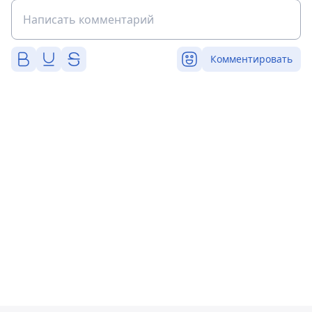
Комментировать