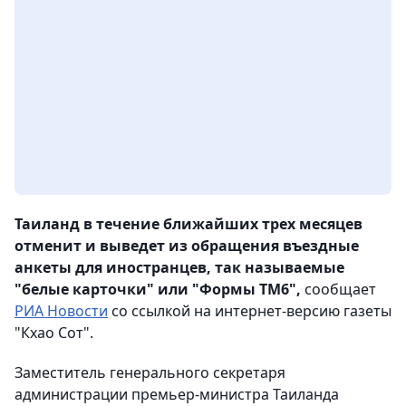
Таиланд в течение ближайших трех месяцев
отменит и выведет из обращения въездные
анкеты для иностранцев, так называемые
"белые карточки" или "Формы ТМ6",
сообщает
РИА Новости
со ссылкой на интернет-версию газеты
"Кхао Сот".
Заместитель генерального секретаря
администрации премьер-министра Таиланда