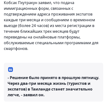
Кобсак Пхутракун заявил, что подача
иммиграционных форм, связанных с
подтверждением адреса проживания экспатов
каждые три месяца и сообщением о временном
выезде (более 24 часов) из места регистрации в
течение ближайших трех месяцев будут
переведены на онлайновые платформы,
обслуживаемые специальными программами для
смартфонов.
- Решение было принято в прошлую пятницу.
Через два-три месяца жизнь (туристов и
экспатов) в Таиланде станет значительно
легче, - заявил он.