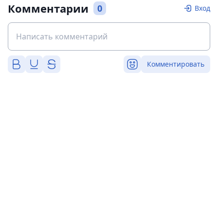
Комментарии
0
Вход
Комментировать