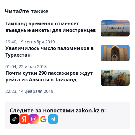
Читайте также
Таиланд временно отменяет
въездные анкеты для иностранцев
19:40, 19 сентября 2019
Увеличилось число паломников в
Туркестан
01:04, 22 июля 2018
Почти сутки 290 пассажиров ждут
рейса из Алматы в Таиланд
22:23, 14 февраля 2019
Следите за новостями zakon.kz в: