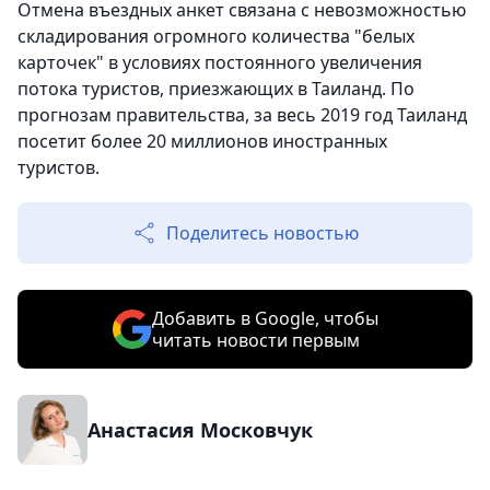
Отмена въездных анкет связана с невозможностью
складирования огромного количества "белых
карточек" в условиях постоянного увеличения
потока туристов, приезжающих в Таиланд. По
прогнозам правительства, за весь 2019 год Таиланд
посетит более 20 миллионов иностранных
туристов.
Поделитесь новостью
Добавить в Google, чтобы
читать новости первым
Анастасия Московчук