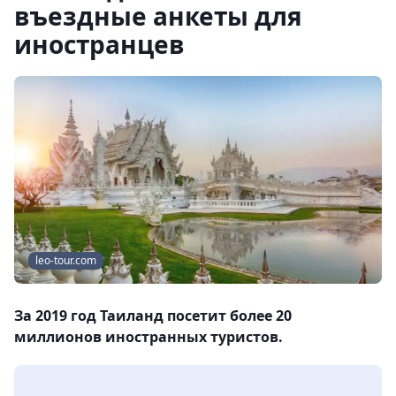
въездные анкеты для
иностранцев
leo-tour.com
За 2019 год Таиланд посетит более 20
миллионов иностранных туристов.