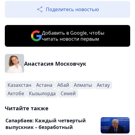
Поделитесь новостью
Добавить в Google, чтобы
читать новости первым
Анастасия Московчук
Казахстан
Астана
Абай
Алматы
Актау
Актобе
Кызылорда
Семей
Читайте также
Сапарбаев: Каждый четвертый
выпускник – безработный