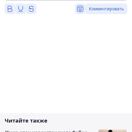
Комментировать
Читайте также