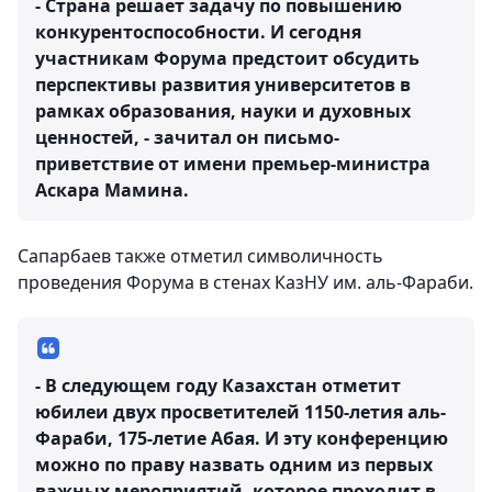
- Страна решает задачу по повышению
конкурентоспособности. И сегодня
участникам Форума предстоит обсудить
перспективы развития университетов в
рамках образования, науки и духовных
ценностей, - зачитал он письмо-
приветствие от имени премьер-министра
Аскара Мамина.
Сапарбаев также отметил символичность
проведения Форума в стенах КазНУ им. аль-Фараби.
- В следующем году Казахстан отметит
юбилеи двух просветителей 1150-летия аль-
Фараби, 175-летие Абая. И эту конференцию
можно по праву назвать одним из первых
важных мероприятий, которое проходит в