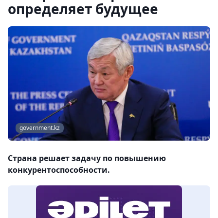
определяет будущее
government.kz
Страна решает задачу по повышению
конкурентоспособности.