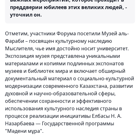
преддверии юбилеев этих великих людей, -
уточнил он.
Отметим, участники Форума посетили Музей аль-
Фараби – посвящен культурному наследию
Мыслителя, чье имя достойно носит университет.
Экспозиция музея представлена уникальными
материалами и копиями подлинных экспонатов
музеев и библиотек мира и включает обширный
документальный материал о социально-культурной
модернизации современного Казахстана, развитии
духовной и научно-образовательной сферы,
обеспечении сохранности и эффективного
использования культурного наследия страны в
процессе реализации инициативы Елбасы Н. А.
Назарбаева — Государственной программы
"Мәдени мұра".