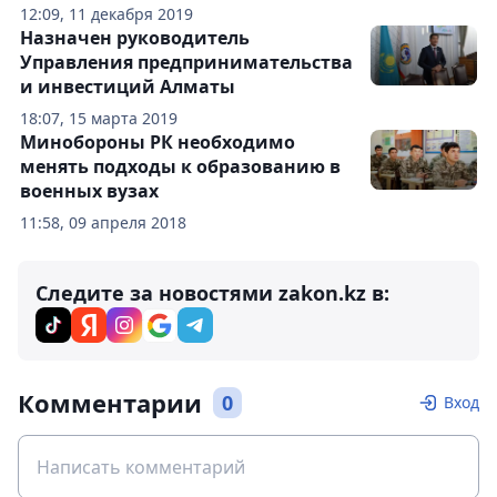
12:09, 11 декабря 2019
Назначен руководитель
Управления предпринимательства
и инвестиций Алматы
18:07, 15 марта 2019
Минобороны РК необходимо
менять подходы к образованию в
военных вузах
11:58, 09 апреля 2018
Следите за новостями zakon.kz в:
Комментарии
0
Вход