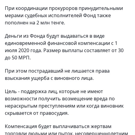
При координации прокуроров принудительными
мерами судебных исполнителей Фонд также
пополнен на 2 млн тенге.
Деньги из Фонда будут выдаваться в виде
единовременной финансовой компенсации с 1
июля 2020 года. Размер выплаты составляет от 30
до 50 МРП.
При этом пострадавший не лишается права
взыскания ущерба с виновного лица.
Цель - поддержка лиц, которые не имеют
возможности получить возмещение вреда по
нераскрытым преступлениям или когда виновник
скрывается от правосудия.
Компенсация будет выплачиваться жертвам
торговли людьми или пыток, несовершеннолетним