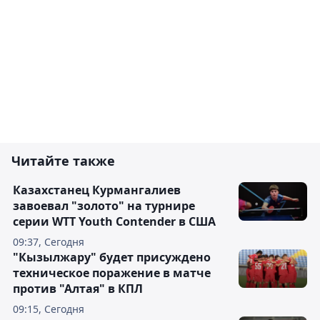
Читайте также
Казахстанец Курмангалиев
завоевал "золото" на турнире
серии WTT Youth Contender в США
09:37, Сегодня
"Кызылжару" будет присуждено
техническое поражение в матче
против "Алтая" в КПЛ
09:15, Сегодня