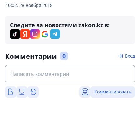
10:02, 28 ноября 2018
Следите за новостями zakon.kz в:
Комментарии
0
Вход
Комментировать