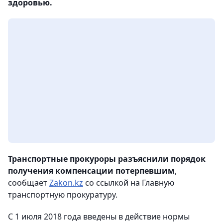
здоровью.
Транспортные прокуроры разъяснили порядок
получения компенсации потерпевшим
,
сообщает
Zakon.kz
со ссылкой на Главную
транспортную прокуратуру.
С 1 июля 2018 года введены в действие нормы