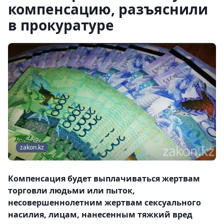
компенсацию, разъяснили
в прокуратуре
zakon.kz
Компенсация будет выплачиваться жертвам
торговли людьми или пыток,
несовершеннолетним жертвам сексуального
насилия, лицам, нанесенным тяжкий вред