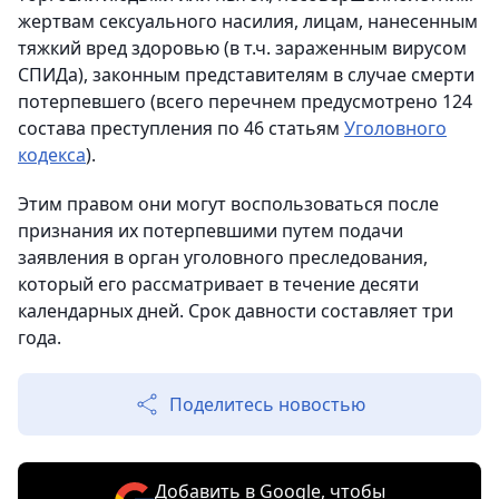
жертвам сексуального насилия, лицам, нанесенным
тяжкий вред здоровью (в т.ч. зараженным вирусом
СПИДа), законным представителям в случае смерти
потерпевшего (всего перечнем предусмотрено 124
состава преступления по 46 статьям
Уголовного
кодекса
).
Этим правом они могут воспользоваться после
признания их потерпевшими путем подачи
заявления в орган уголовного преследования,
который его рассматривает в течение десяти
календарных дней. Срок давности составляет три
года.
Поделитесь новостью
Добавить в Google, чтобы