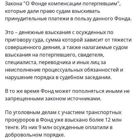
Закона "О Фонде компенсации потерпевшим",
которые дали право судам взыскивать
принудительные платежи в пользу данного Фонда.
Это – денежные взыскания с осужденных по
приговору суда, сумма которой зависит от тяжести
совершенного деяния, а также налагаемые судом
взыскания на потерпевшего, свидетеля,
специалиста, переводчика и иных лиц за
неисполнение процессуальных обязанностей и
нарушение порядка в судебном заседании.
В то же время Фонд может пополняться иными не
запрещенными законом источниками.
По уголовным делам с участием транспортных
прокуроров в Фонд уже взыскано более 12 млн
тенге. Из них 9 млн осужденные оплатили в
добровольном порядке.