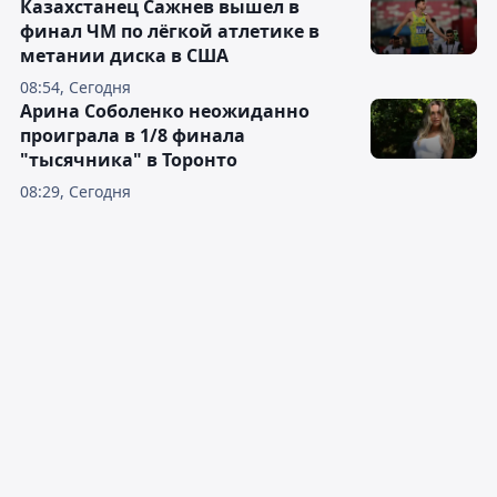
Казахстанец Сажнев вышел в
финал ЧМ по лёгкой атлетике в
метании диска в США
08:54, Сегодня
Арина Соболенко неожиданно
проиграла в 1/8 финала
"тысячника" в Торонто
08:29, Сегодня