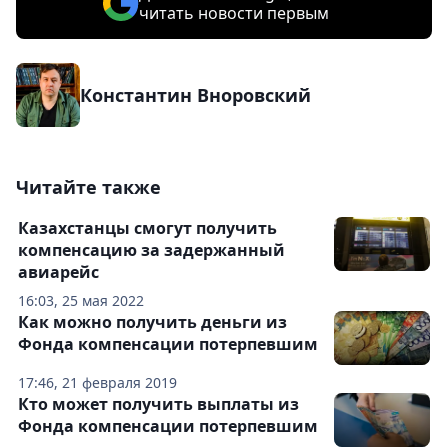
читать новости первым
Константин Вноровский
Читайте также
Казахстанцы смогут получить
компенсацию за задержанный
авиарейс
16:03, 25 мая 2022
Как можно получить деньги из
Фонда компенсации потерпевшим
17:46, 21 февраля 2019
Кто может получить выплаты из
Фонда компенсации потерпевшим