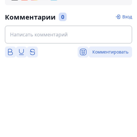
Комментарии
0
Вход
Комментировать