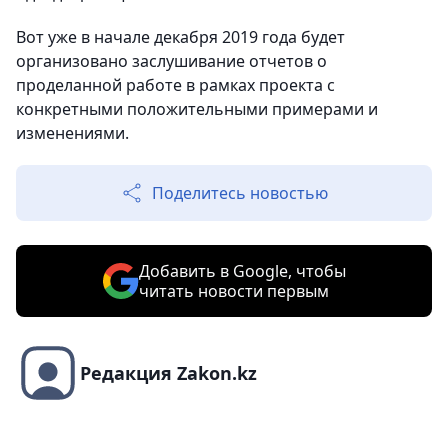
Вот уже в начале декабря 2019 года будет
организовано заслушивание отчетов о
проделанной работе в рамках проекта с
конкретными положительными примерами и
изменениями.
Поделитесь новостью
Добавить в Google, чтобы
читать новости первым
Редакция Zakon.kz