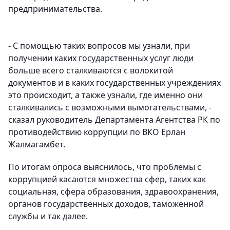
предпринимательства.
- С помощью таких вопросов мы узнали, при
получении каких государственных услуг люди
больше всего сталкиваются с волокитой
документов и в каких государственных учреждениях
это происходит, а также узнали, где именно они
сталкивались с возможными вымогательствами, -
сказал руководитель Департамента Агентства РК по
противодействию коррупции по ВКО Ерлан
Жалмагамбет.
По итогам опроса выяснилось, что проблемы с
коррупцией касаются множества сфер, таких как
социальная, сфера образования, здравоохранения,
органов государственных доходов, таможенной
службы и так далее.