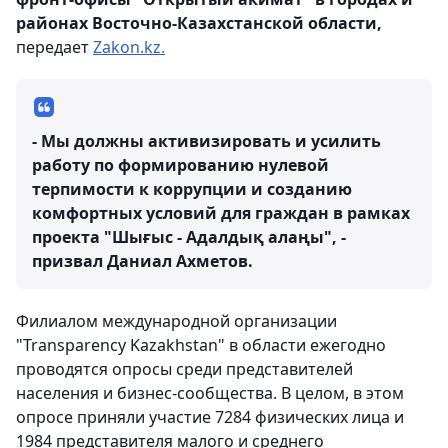
районах Восточно-Казахстанской области,
передает
Zakon.kz.
- Мы должны активизировать и усилить
работу по формированию нулевой
терпимости к коррупции и созданию
комфортных условий для граждан в рамках
проекта "Шығыс - Адалдық алаңы", -
призвал Даниал Ахметов.
Филиалом международной организации
"Transparency Kazakhstan" в области ежегодно
проводятся опросы среди представителей
населения и бизнес-сообщества. В целом, в этом
опросе приняли участие 7284 физических лица и
1984 представителя малого и среднего