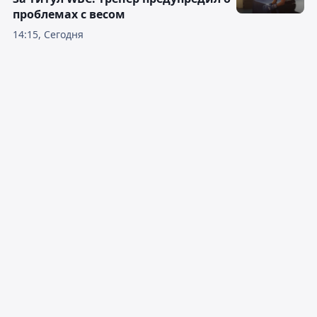
проблемах с весом
14:15, Сегодня