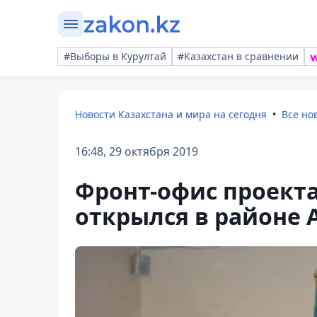
#Выборы в Курултай
#Казахстан в сравнении
Новости Казахстана и мира на сегодня
Все но
16:48, 29 октября 2019
Фронт-офис проект
открылся в районе 