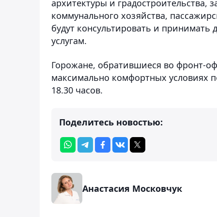
архитектуры и градостроительства, 
коммунального хозяйства, пассажирс
будут консультировать и принимать
услугам.
Горожане, обратившиеся во фронт-офи
максимально комфортных условиях по 
18.30 часов.
Поделитесь новостью:
Анастасия Московчук