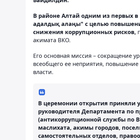
В районе Алтай одним из первых в
адалдық алаңы" с целью повышени
снижения коррупционных рисков,
акимата ВКО.
Его основная миссия – сокращение у
всеобщего ее неприятия, повышение 
власти.
В церемонии открытия приняли 
руководителя Департамента по 
(антикоррупционной службы по В
маслихата, акимы городов, посел
самостоятельных отделов, правоо