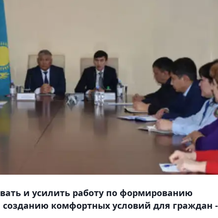
вать и усилить работу по формированию
 созданию комфортных условий для граждан -