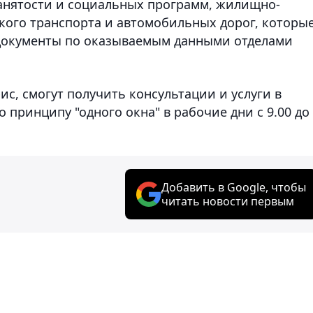
занятости и социальных программ, жилищно-
кого транспорта и автомобильных дорог, которы
 документы по оказываемым данными отделами
с, смогут получить консультации и услуги в
принципу "одного окна" в рабочие дни с 9.00 до
Добавить в Google, чтобы
читать новости первым