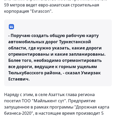
59 метров ведет евро-азиатская строительная
корпорация "Evrascon".
- Поручаю создать общую рабочую карту
автомобильных дорог Туркестанской
области, где нужно указать, какие дороги
отремонтированы и какие запланированы.
Более того, необходимо отремонтировать
все дороги, ведущие к горным ущельям
Тюлькубасского района, - сказал Умирзак
Естаевич.
Наряду с этим, в селе Азаттык глава региона
посетил ТОО "Майлыкент сүт". Предприятие
запущенное в рамках программы "Дорожная карта
бизнеса-2020", в настоящее время производит 5