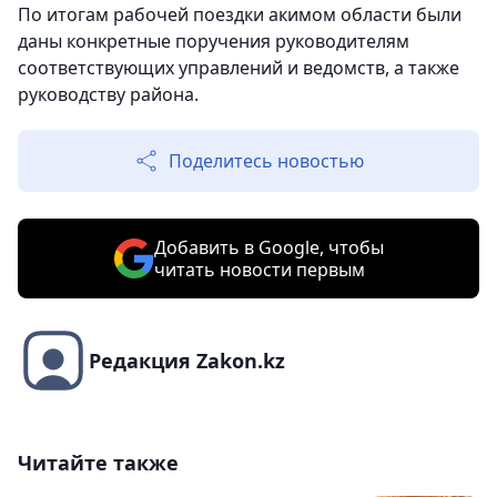
По итогам рабочей поездки акимом области были
даны конкретные поручения руководителям
соответствующих управлений и ведомств, а также
руководству района.
Поделитесь новостью
Добавить в Google, чтобы
читать новости первым
Редакция Zakon.kz
Читайте также