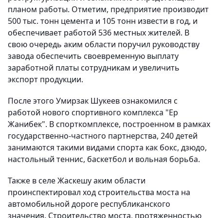
планом работы. Отметим, предприятие производит
500 тыс. тонн цемента и 105 тонн извести в год, и
обеспечивает работой 536 местных жителей. В
свою очередь аким области поручил руководству
завода обеспечить своевременную выплату
заработной платы сотрудникам и увеличить
экспорт продукции.
После этого Умирзак Шукеев ознакомился с
работой нового спортивного комплекса "Ер
Жанибек". В спорткомплексе, построенном в рамках
государственно-частного партнерства, 240 детей
занимаются такими видами спорта как бокс, дзюдо,
настольный теннис, баскетбол и вольная борьба.
Также в селе Жаскешу аким области
проинспектировал ход строительства моста на
автомобильной дороге республиканского
значения. Строительство моста, протяженностью