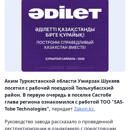
Аким Туркестанской области Умирзак Шукеев
посетил с рабочей поездкой Тюлькубасский
район. В первую очередь в поселке Састобе
глава региона ознакомился с работой ТОО "SAS-
Tobe Technologies",
передает
Zakon.kz.
Руководство завода рассказало о проведенной
реструктуризации и ознакомило с предстоящим