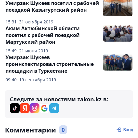
Умирзак Шукеев посетил с рабочей
поездкой Казыгуртский район
15:31, 31 октября 2019
Аким Актюбинской области
посетил с рабочей поездкой
Мартукский район
15:49, 21 июня 2019
Умирзак Шукеев
проинспектировал строительные
площадки в Туркестане
09:40, 19 сентября 2019
Следите за новостями zakon.kz в:
Комментарии
0
Вход