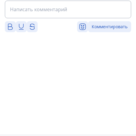
Комментировать