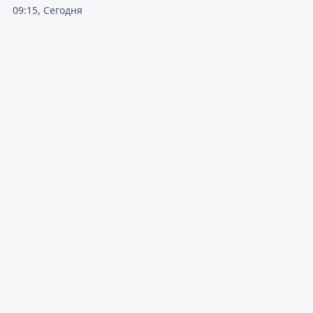
09:15, Сегодня