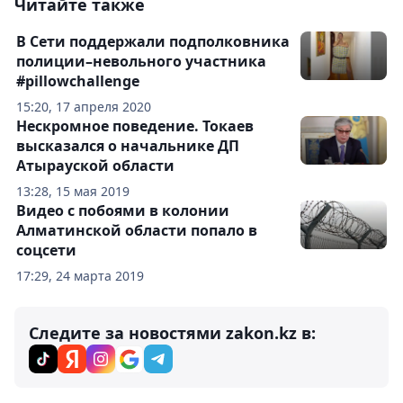
Читайте также
В Сети поддержали подполковника
полиции–невольного участника
#pillowchallenge
15:20, 17 апреля 2020
Нескромное поведение. Токаев
высказался о начальнике ДП
Атырауской области
13:28, 15 мая 2019
Видео с побоями в колонии
Алматинской области попало в
соцсети
17:29, 24 марта 2019
Следите за новостями zakon.kz в: