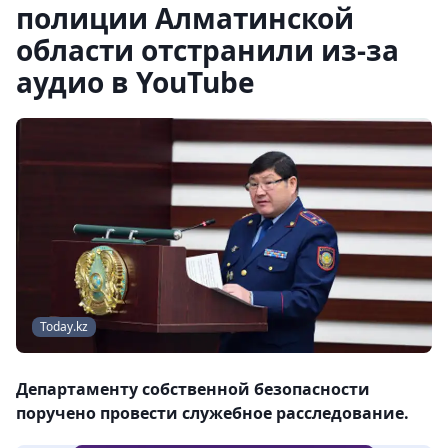
полиции Алматинской
области отстранили из-за
аудио в YouTube
Today.kz
Департаменту собственной безопасности
поручено провести служебное расследование.