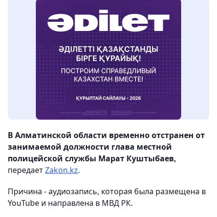
В Алматинской области временно отстранен от
занимаемой должности глава местной
полицейской службы Марат Куштыбаев,
передает
Zakon.kz
.
Причина - аудиозапись, которая была размещена в
YouTube и направлена в МВД РК.