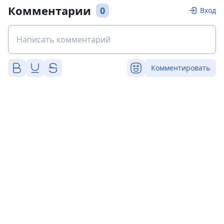
Комментарии
0
Вход
Комментировать