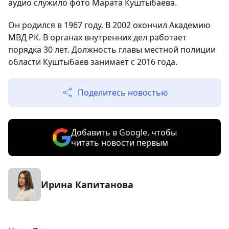
аудио служило фото Марата Куштыбаева.
Он родился в 1967 году. В 2002 окончил Академию
МВД РК. В органах внутренних дел работает
порядка 30 лет. Должность главы местной полиции
области Куштыбаев занимает с 2016 года.
Поделитесь новостью
Добавить в Google, чтобы
читать новости первым
Ирина Капитанова