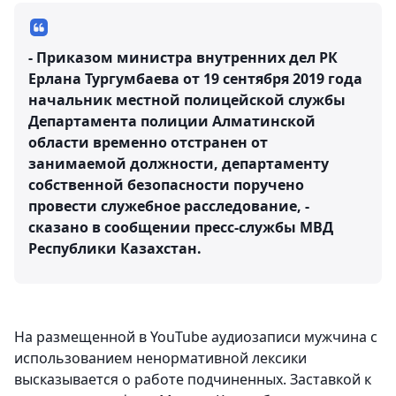
- Приказом министра внутренних дел РК
Ерлана Тургумбаева от 19 сентября 2019 года
начальник местной полицейской службы
Департамента полиции Алматинской
области временно отстранен от
занимаемой должности, департаменту
собственной безопасности поручено
провести служебное расследование, -
сказано в сообщении пресс-службы МВД
Республики Казахстан.
На размещенной в YouTube аудиозаписи мужчина с
использованием ненормативной лексики
высказывается о работе подчиненных. Заставкой к