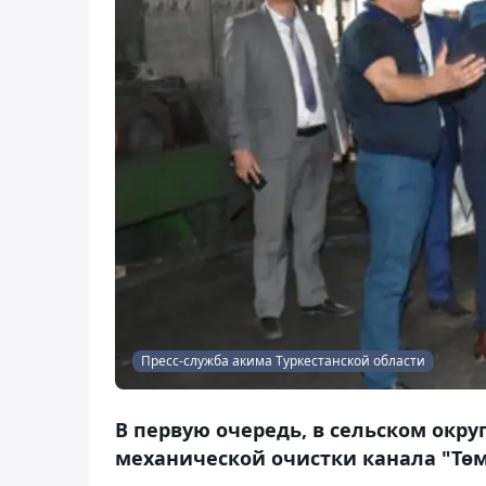
Пресс-служба акима Туркестанской области
В первую очередь, в сельском окр
механической очистки канала "Төм