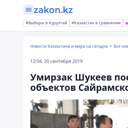
#Выборы в Курултай
#Казахстан в сравнении
Новости Казахстана и мира на сегодня
Все но
12:04, 20 сентября 2019
Умирзак Шукеев по
объектов Сайрамск