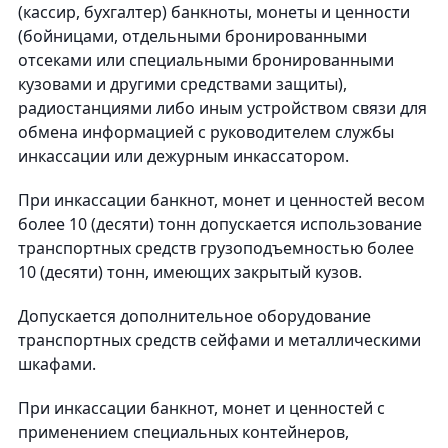
(кассир, бухгалтер) банкноты, монеты и ценности
(бойницами, отдельными бронированными
отсеками или специальными бронированными
кузовами и другими средствами защиты),
радиостанциями либо иным устройством связи для
обмена информацией с руководителем службы
инкассации или дежурным инкассатором.
При инкассации банкнот, монет и ценностей весом
более 10 (десяти) тонн допускается использование
транспортных средств грузоподъемностью более
10 (десяти) тонн, имеющих закрытый кузов.
Допускается дополнительное оборудование
транспортных средств сейфами и металлическими
шкафами.
При инкассации банкнот, монет и ценностей с
применением специальных контейнеров,