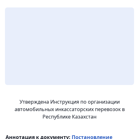
Утверждена Инструкция по организации
автомобильных инкассаторских перевозок в
Республике Казахстан
Аннотация к документу:
Постановление