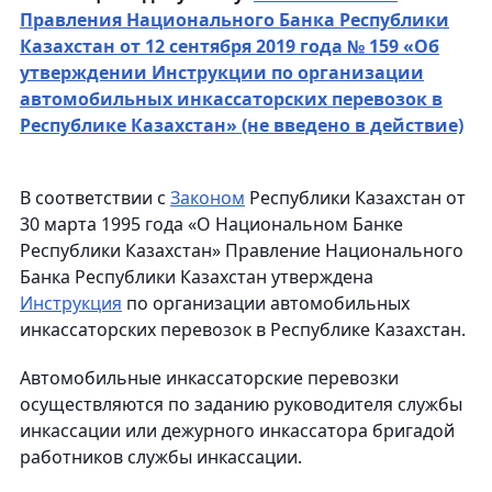
Правления Национального Банка Республики
Казахстан от 12 сентября 2019 года № 159 «Об
утверждении Инструкции по организации
автомобильных инкассаторских перевозок в
Республике Казахстан» (не введено в действие)
В соответствии с
Законом
Республики Казахстан от
30 марта 1995 года «О Национальном Банке
Республики Казахстан» Правление Национального
Банка Республики Казахстан утверждена
Инструкция
по организации автомобильных
инкассаторских перевозок в Республике Казахстан.
Автомобильные инкассаторские перевозки
осуществляются по заданию руководителя службы
инкассации или дежурного инкассатора бригадой
работников службы инкассации.