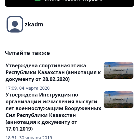
zkadm
Читайте также
Утверждена спортивная этика
Республики Казахстан (аннотация к
документу от 28.02.2020)
17:09, 04 марта 2020
Утверждена Инструкция по
организации исчисления выслуги
лет военнослужащим Вооруженных
Сил Республики Казахстан
(аннотация к документу от
17.01.2019)
18:51, 30 января 2019