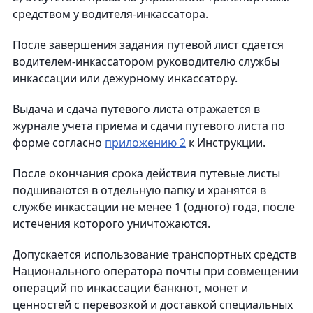
средством у водителя-инкассатора.
После завершения задания путевой лист сдается
водителем-инкассатором руководителю службы
инкассации или дежурному инкассатору.
Выдача и сдача путевого листа отражается в
журнале учета приема и сдачи путевого листа по
форме согласно
приложению 2
к Инструкции.
После окончания срока действия путевые листы
подшиваются в отдельную папку и хранятся в
службе инкассации не менее 1 (одного) года, после
истечения которого уничтожаются.
Допускается использование транспортных средств
Национального оператора почты при совмещении
операций по инкассации банкнот, монет и
ценностей с перевозкой и доставкой специальных