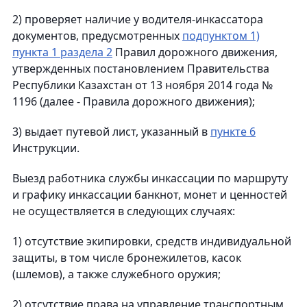
2) проверяет наличие у водителя-инкассатора
документов, предусмотренных
подпунктом 1)
пункта 1 раздела 2
Правил дорожного движения,
утвержденных постановлением Правительства
Республики Казахстан от 13 ноября 2014 года №
1196 (далее - Правила дорожного движения);
3) выдает путевой лист, указанный в
пункте 6
Инструкции.
Выезд работника службы инкассации по маршруту
и графику инкассации банкнот, монет и ценностей
не осуществляется в следующих случаях:
1) отсутствие экипировки, средств индивидуальной
защиты, в том числе бронежилетов, касок
(шлемов), а также служебного оружия;
2) отсутствие права на управление транспортным