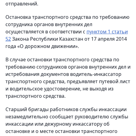
отправлений.
Остановка транспортного средства по требованию
сотрудника органов внутренних дел
осуществляется в соответствии с
пунктом 1 статьи
52
Закона Республики Казахстан от 17 апреля 2014
года «О дорожном движении».
В случае остановки транспортного средства по
требованию сотрудников органов внутренних дел и
истребования документов водитель-инкассатор
транспортного средства, предъявляет путевой лист
и водительское удостоверение, не выходя из
транспортного средства.
Старший бригады работников службы инкассации
незамедлительно сообщает руководителю службы
инкассации или дежурному инкассатору об
остановке и о месте остановки транспортного