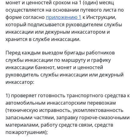
монет и ценностей сроком на 1 (один) месяц
осуществляется на основании путевого листа по
форме согласно
приложению 1
к Инструкции,
который подписывается руководителем службы
инкассации или дежурным инкассатором и
хранится в службе инкассации.
Перед каждым выездом бригады работников
службы инкассации по маршруту и графику
инкассации банкнот, монет и ценностей
руководитель службы инкассации или дежурный
инкассатор:
1) проверяет готовность транспортного средства к
автомобильным инкассаторским перевозкам
(техническую исправность, укомплектованность
запасными частями, заправку горюче-смазочными
материалами, работу средств связи, средств
пожаротушения);