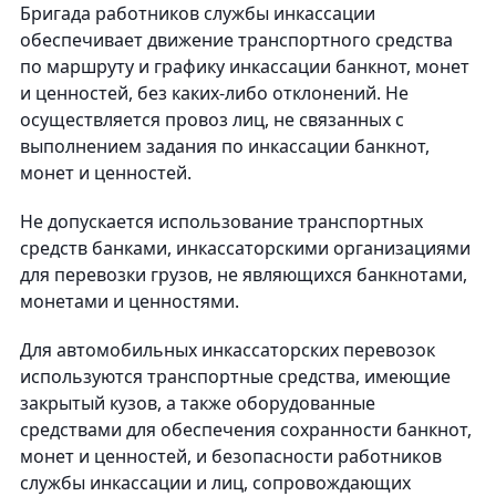
Бригада работников службы инкассации
обеспечивает движение транспортного средства
по маршруту и графику инкассации банкнот, монет
и ценностей, без каких-либо отклонений. Не
осуществляется провоз лиц, не связанных с
выполнением задания по инкассации банкнот,
монет и ценностей.
Не допускается использование транспортных
средств банками, инкассаторскими организациями
для перевозки грузов, не являющихся банкнотами,
монетами и ценностями.
Для автомобильных инкассаторских перевозок
используются транспортные средства, имеющие
закрытый кузов, а также оборудованные
средствами для обеспечения сохранности банкнот,
монет и ценностей, и безопасности работников
службы инкассации и лиц, сопровождающих