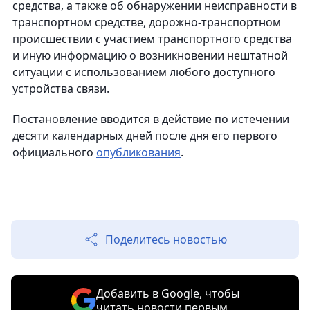
средства, а также об обнаружении неисправности в
транспортном средстве, дорожно-транспортном
происшествии с участием транспортного средства
и иную информацию о возникновении нештатной
ситуации с использованием любого доступного
устройства связи.
Постановление вводится в действие по истечении
десяти календарных дней после дня его первого
официального
опубликования
.
Поделитесь новостью
Добавить в Google, чтобы
читать новости первым