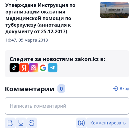
Утверждена Инструкция по
организации оказания
медицинской помощи по
туберкулезу (аннотация к
документу от 25.12.2017)
16:47, 05 марта 2018
Следите за новостями zakon.kz в:
Комментарии
0
Вход
Комментировать