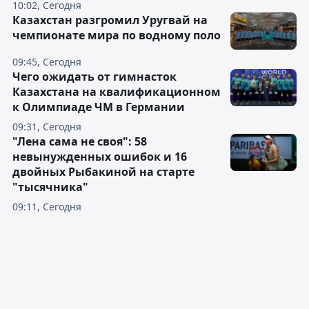
10:02, Сегодня
Казахстан разгромил Уругвай на
чемпионате мира по водному поло
09:45, Сегодня
Чего ожидать от гимнасток
Казахстана на квалификационном
к Олимпиаде ЧМ в Германии
09:31, Сегодня
"Лена сама не своя": 58
невынужденных ошибок и 16
двойных Рыбакиной на старте
"тысячника"
09:11, Сегодня