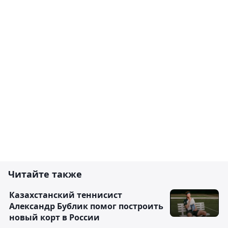
Читайте также
Казахстанский теннисист
Александр Бублик помог построить
новый корт в России