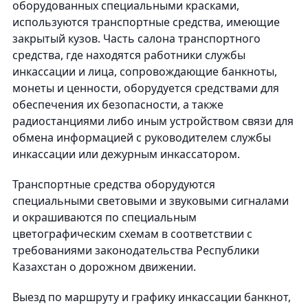
оборудованных специальными красками,
используются транспортные средства, имеющие
закрытый кузов. Часть салона транспортного
средства, где находятся работники службы
инкассации и лица, сопровождающие банкноты,
монеты и ценности, оборудуется средствами для
обеспечения их безопасности, а также
радиостанциями либо иным устройством связи для
обмена информацией с руководителем службы
инкассации или дежурным инкассатором.
Транспортные средства оборудуются
специальными световыми и звуковыми сигналами
и окрашиваются по специальным
цветографическим схемам в соответствии с
требованиями законодательства Республики
Казахстан о дорожном движении.
Выезд по маршруту и графику инкассации банкнот,