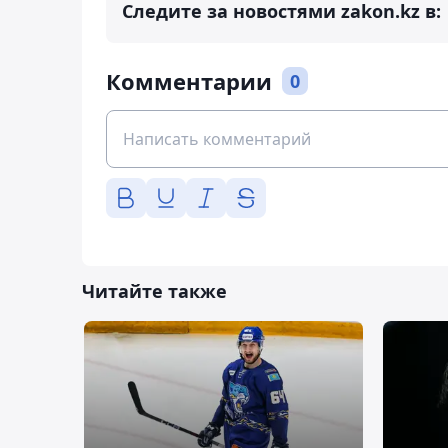
Следите за новостями zakon.kz в:
Комментарии
0
Читайте также