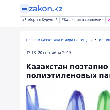
#Выборы в Курултай
#Казахстан в сравнении
Новости Казахстана и мира на сегодня
Все но
13:18, 20 сентября 2019
Казахстан поэтапно
полиэтиленовых па