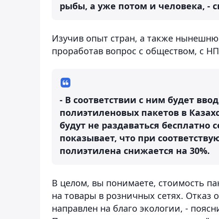
рыбы, а уже потом и человека, - 
Изучив опыт стран, а также нынешню
проработав вопрос с обществом, с Н
- В соответствии с ним будет вв
полиэтиленовых пакетов в Казахс
будут не раздаваться бесплатно 
показывает, что при соответств
полиэтилена снижается на 30%.
В целом, вы понимаете, стоимость па
на товары в розничных сетях. Отказ 
направлен на благо экологии, - поясн