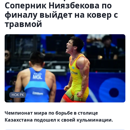
Соперник Ниязбекова по
финалу выйдет на ковер с
травмой
НОК РК
Чемпионат мира по борьбе в столице
Казахстана подошел к своей кульминации.