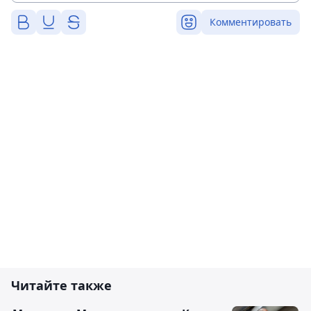
Комментировать
Читайте также