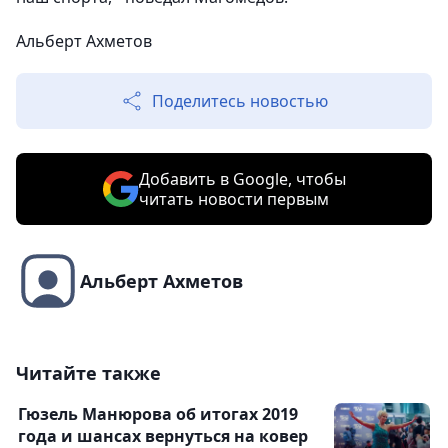
Альберт Ахметов
Поделитесь новостью
Добавить в Google, чтобы
читать новости первым
Альберт Ахметов
Читайте также
Гюзель Манюрова об итогах 2019
года и шансах вернуться на ковер