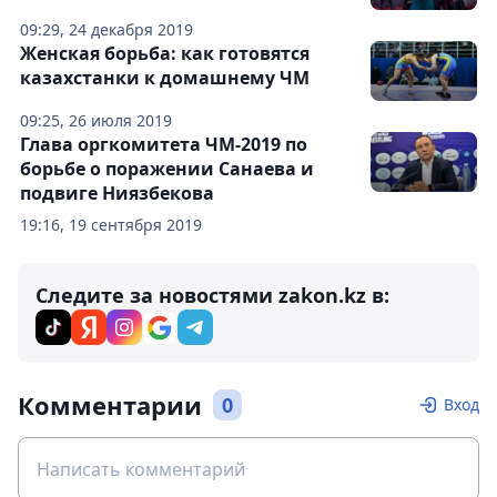
09:29, 24 декабря 2019
Женская борьба: как готовятся
казахстанки к домашнему ЧМ
09:25, 26 июля 2019
Глава оргкомитета ЧМ-2019 по
борьбе о поражении Санаева и
подвиге Ниязбекова
19:16, 19 сентября 2019
Следите за новостями zakon.kz в:
Комментарии
0
Вход