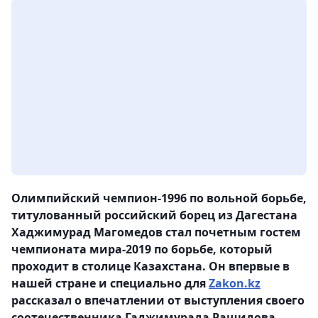
Олимпийский чемпион-1996 по вольной борьбе,
титулованный российский борец из Дагестана
Хаджимурад Магомедов стал почетным гостем
чемпионата мира-2019 по борьбе, который
проходит в столице Казахстана. Он впервые в
нашей стране и специально для
Zakon.kz
рассказал о впечатлении от выступления своего
соотечественника Гаджимурада Рашидова,