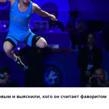
вым и выяснили, кого он считает фаворитом