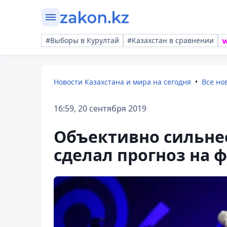
#Выборы в Курултай
#Казахстан в сравнении
Новости Казахстана и мира на сегодня
Все но
16:59, 20 сентября 2019
Объективно сильне
сделал прогноз на 