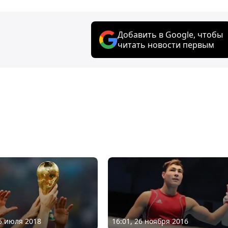
Добавить в Google, чтобы
читать новости первым
15 июля 2018
16:01, 26 ноября 2016