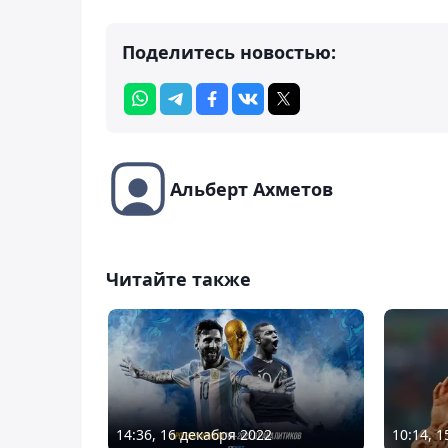
Поделитесь новостью:
Альберт Ахметов
Читайте также
14:36, 16 декабря 2022
10:14, 