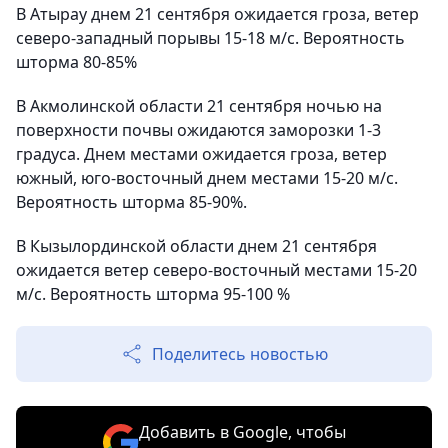
В Атырау днем 21 сентября ожидается гроза, ветер
северо-западный порывы 15-18 м/с. Вероятность
шторма 80-85%
В Акмолинской области 21 сентября ночью на
поверхности почвы ожидаются заморозки 1-3
градуса. Днем местами ожидается гроза, ветер
южный, юго-восточный днем местами 15-20 м/с.
Вероятность шторма 85-90%.
В Кызылординской области днем 21 сентября
ожидается ветер северо-восточный местами 15-20
м/с. Вероятность шторма 95-100 %
Поделитесь новостью
Добавить в Google, чтобы