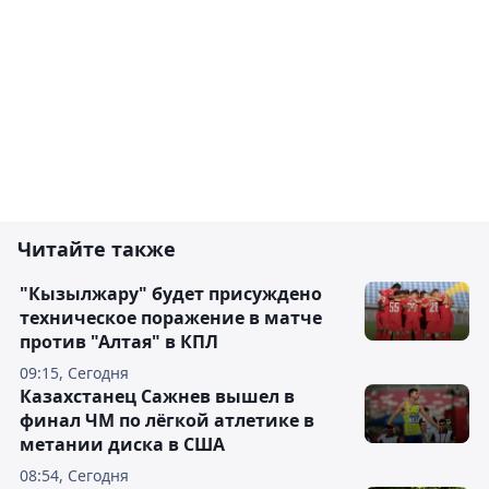
Читайте также
"Кызылжару" будет присуждено
техническое поражение в матче
против "Алтая" в КПЛ
09:15, Сегодня
Казахстанец Сажнев вышел в
финал ЧМ по лёгкой атлетике в
метании диска в США
08:54, Сегодня