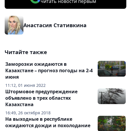
читать новости первым
Анастасия Стативкина
Читайте также
Заморозки ожидаются в
Казахстане – прогноз погоды на 2-4
июня
11:12, 01 июня 2022
Штормовое предупреждение
объявлено в трех областях
Казахстана
16:49, 26 октября 2018
На выходные в республике
ожидаются дожди и похолодание