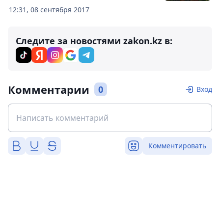
12:31, 08 сентября 2017
Следите за новостями zakon.kz в:
Комментарии
0
Вход
Комментировать