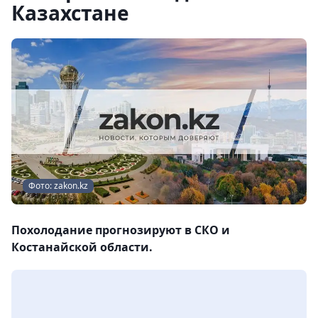
Казахстане
Фото: zakon.kz
Похолодание прогнозируют в СКО и
Костанайской области.