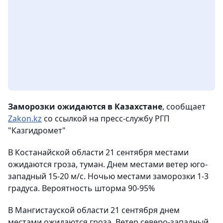
Заморозки ожидаются в Казахстане
, сообщает
Zakon.kz
со ссылкой на пресс-службу РГП
"Казгидромет"
В Костанайской области 21 сентября местами
ожидаются гроза, туман. Днем местами ветер юго-
западный 15-20 м/с. Ночью местами заморозки 1-3
градуса. Вероятность шторма 90-95%
В Мангистауской области 21 сентября днем
местами ожидаются гроза. Ветер северо-западный