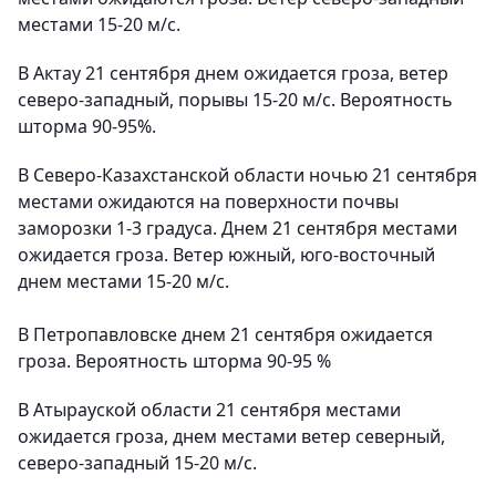
местами 15-20 м/с.
В Актау 21 сентября днем ожидается гроза, ветер
северо-западный, порывы 15-20 м/с. Вероятность
шторма 90-95%.
В Северо-Казахстанской области ночью 21 сентября
местами ожидаются на поверхности почвы
заморозки 1-3 градуса. Днем 21 сентября местами
ожидается гроза. Ветер южный, юго-восточный
днем местами 15-20 м/с.
В Петропавловске днем 21 сентября ожидается
гроза. Вероятность шторма 90-95 %
В Атырауской области 21 сентября местами
ожидается гроза, днем местами ветер северный,
северо-западный 15-20 м/с.