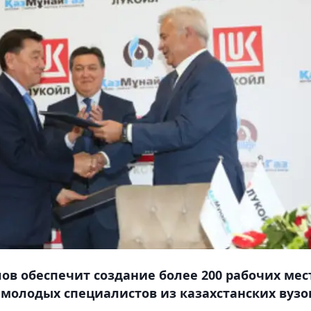
ов обеспечит создание более 200 рабочих мес
молодых специалистов из казахстанских вузо