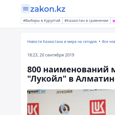
#Выборы в Курултай
#Казахстан в сравнении
Новости Казахстана и мира на сегодня
Все но
18:23, 20 сентября 2019
800 наименований 
"Лукойл" в Алматин