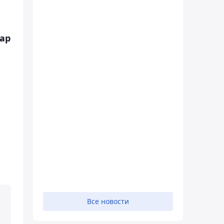
ар
Все новости