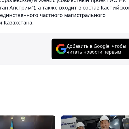
ан Апстрим"), а также входит в состав Каспийско
 единственного частного магистрального
 Казахстана.
Добавить в Google, чтобы
читать новости первым