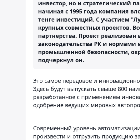
инвестор, но и стратегический па
начиная с 1995 года компания вл
тенге инвестиций. С участием "Л
крупных совместных проектов. Все
партнерства. Проект реализован 
законодательства РК и нормами 
промышленной безопасности, охр
подчеркнул он.
Это самое передовое и инновационно
Здесь будут выпускать свыше 800 на
разработанное с применением иннов
одобрение ведущих мировых автопро
Современный уровень автоматизации
произвести и отгрузить продукцию за