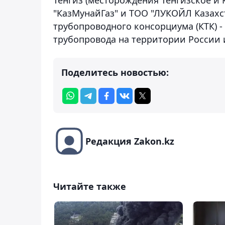
"КазМунайГаз" и ТОО "ЛУКОЙЛ Казахст
трубопроводного консорциума (КТК) -
трубопровода на территории России и
Поделитесь новостью:
Редакция Zakon.kz
Читайте также