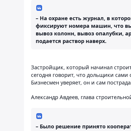
– На охране есть журнал, в кото
фиксируют номера машин, что вы
вывоз колонн, вывоз опалубки, а
подается раствор наверх.
Застройщик, который начинал строит
сегодня говорит, что дольщики сами 
Бизнесмен уверяет, он и сам пострада
Александр Авдеев, глава строительно
– Было решение принято коопера