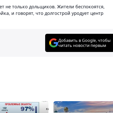
ет не только дольщиков. Жители беспокоятся,
йка, и говорят, что долгострой уродует центр
Добавить в Google, чтобы
читать новости первым