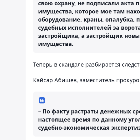
свою охрану, не подписали акта 
имущества, которое мое там нах
оборудование, краны, опалубка, 
судебных исполнителей за ворот
застройщика, а застройщик новы
имущества.
Теперь в скандале разбирается следст
Кайсар Абишев, заместитель прокурор
– По факту растраты денежных ср
настоящее время по данному уго
судебно-экономическая эксперти