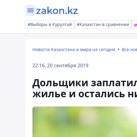
#Выборы в Курултай
#Казахстан в сравнении
Новости Казахстана и мира на сегодня
Все но
22:16, 20 сентября 2019
Дольщики заплатил
жилье и остались н