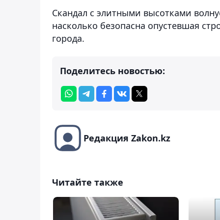
Скандал с элитными высотками волну
насколько безопасна опустевшая стро
города.
Поделитесь новостью:
Редакция Zakon.kz
Читайте также