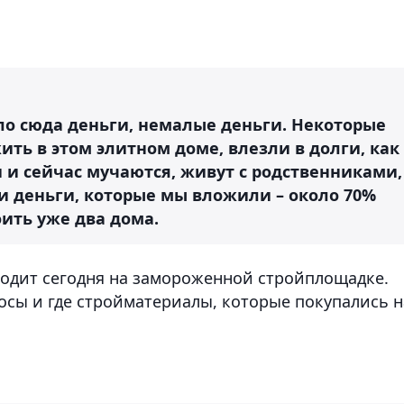
о сюда деньги, немалые деньги. Некоторые
ть в этом элитном доме, влезли в долги, как
и и сейчас мучаются, живут с родственниками,
ти деньги, которые мы вложили – около 70%
ить уже два дома.
одит сегодня на замороженной стройплощадке.
осы и где стройматериалы, которые покупались н