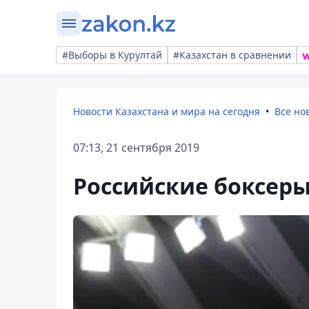
#Выборы в Курултай
#Казахстан в сравнении
Новости Казахстана и мира на сегодня
Все но
07:13, 21 сентября 2019
Российские боксеры