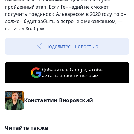
пройденный этап. Если Геннадий не сможет
получить поединок с Альваресом в 2020 году, то он
должен будет забыть о встрече с мексиканцем, —
написал Холбрук.
Поделитесь новостью
Добавить в Google, чтобы
читать новости первым
Константин Вноровский
Читайте также