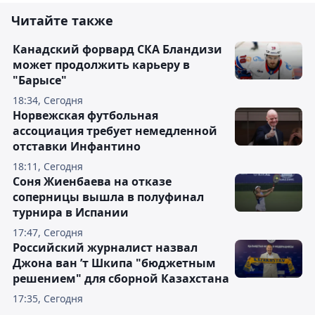
Читайте также
Канадский форвард СКА Бландизи
может продолжить карьеру в
"Барысе"
18:34, Сегодня
Норвежская футбольная
ассоциация требует немедленной
отставки Инфантино
18:11, Сегодня
Соня Жиенбаева на отказе
соперницы вышла в полуфинал
турнира в Испании
17:47, Сегодня
Российский журналист назвал
Джона ван ’т Шкипа "бюджетным
решением" для сборной Казахстана
17:35, Сегодня