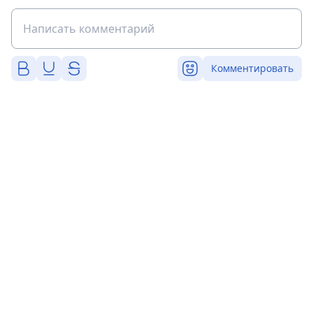
Комментировать