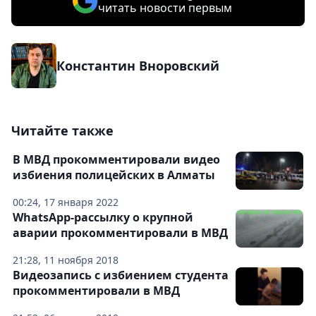
читать новости первым
Константин Вноровский
Читайте также
В МВД прокомментировали видео
избиения полицейских в Алматы
00:24, 17 января 2022
WhatsApp-рассылку о крупной
аварии прокомментировали в МВД
21:28, 11 ноября 2018
Видеозапись с избиением студента
прокомментировали в МВД