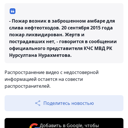
- Пожар возник в заброшенном амбаре для
слива нефтеотходов. 20 сентября 2015 года
пожар ликвидирован. Жертв и
пострадавших нет, - говорится в сообщении
официального представителя КЧС МВД РК
Нурсултана Нурахметова.
Распространение видео с недостоверной
информацией остается на совести
распространителей.
Поделитесь новостью
Добавить в Google, чтобы