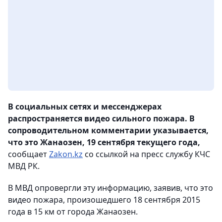
В социальных сетях и мессенджерах
распространяется видео сильного пожара. В
сопроводительном комментарии указывается,
что это Жанаозен, 19 сентября текущего года,
сообщает
Zakon.kz
со ссылкой на пресс службу КЧС
МВД РК.
В МВД опровергли эту информацию, заявив, что это
видео пожара, произошедшего 18 сентября 2015
года в 15 км от города Жанаозен.