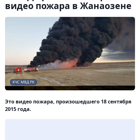
видео пожара в Жанаозене
КЧС МВД РК
Это видео пожара, произошедшего 18 сентября
2015 года.