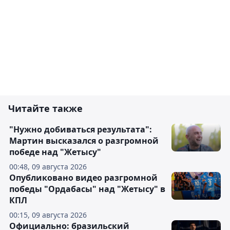
Читайте также
"Нужно добиваться результата":
Мартин высказался о разгромной
победе над "Жетысу"
00:48, 09 августа 2026
Опубликовано видео разгромной
победы "Ордабасы" над "Жетысу" в
КПЛ
00:15, 09 августа 2026
Официально: бразильский