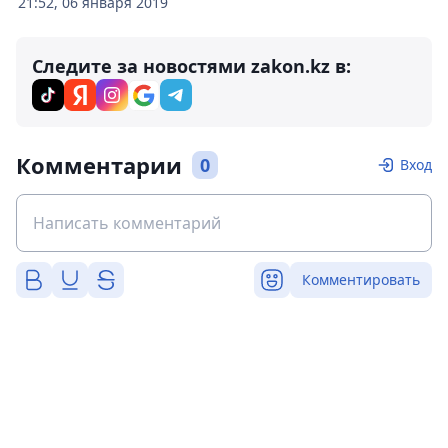
21:52, 06 января 2019
Следите за новостями zakon.kz в:
Комментарии
0
Вход
Комментировать