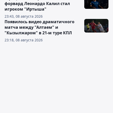
форвард Леонардо Калил стал
игроком "Иртыша"
23:43, 08 августа 2026
Появилось видео драматичного
матча между "Алтаем" и
"Кызылжаром" в 21-м туре КПЛ
23:18, 08 августа 2026