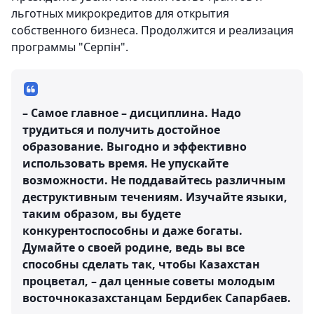
льготных микрокредитов для открытия
собственного бизнеса. Продолжится и реализация
программы "Серпiн".
– Самое главное – дисциплина. Надо
трудиться и получить достойное
образование. Выгодно и эффективно
использовать время. Не упускайте
возможности. Не поддавайтесь различным
деструктивным течениям. Изучайте языки,
таким образом, вы будете
конкурентоспособны и даже богаты.
Думайте о своей родине, ведь вы все
способны сделать так, чтобы Казахстан
процветал, – дал ценные советы молодым
восточноказахстанцам Бердибек Сапарбаев.