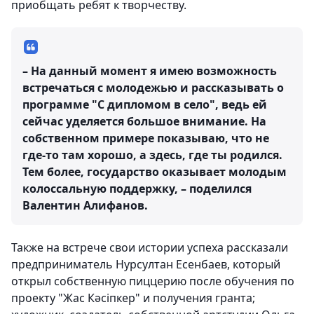
приобщать ребят к творчеству.
– На данный момент я имею возможность
встречаться с молодежью и рассказывать о
программе "С дипломом в село", ведь ей
сейчас уделяется большое внимание. На
собственном примере показываю, что не
где-то там хорошо, а здесь, где ты родился.
Тем более, государство оказывает молодым
колоссальную поддержку, – поделился
Валентин Алифанов.
Также на встрече свои истории успеха рассказали
предприниматель Нурсултан Есенбаев, который
открыл собственную пиццерию после обучения по
проекту "Жас Кәсіпкер" и получения гранта;