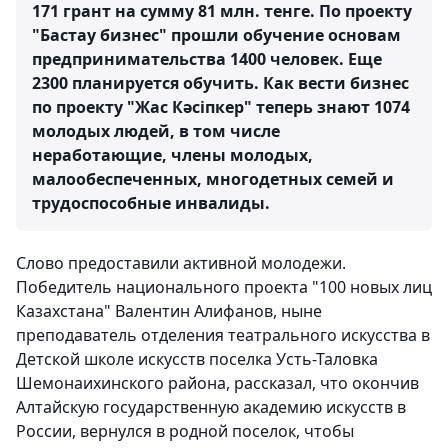
171 грант на сумму 81 млн. тенге. По проекту
"Бастау бизнес" прошли обучение основам
предпринимательства 1400 человек. Еще
2300 планируется обучить. Как вести бизнес
по проекту "Жас Кәсіпкер" теперь знают 1074
молодых людей, в том числе
неработающие, члены молодых,
малообеспеченных, многодетных семей и
трудоспособные инвалиды.
Слово предоставили активной молодежи.
Победитель национального проекта "100 новых лиц
Казахстана" Валентин Алифанов, ныне
преподаватель отделения театрального искусства в
Детской школе искусств поселка Усть-Таловка
Шемонаихинского района, рассказал, что окончив
Алтайскую государственную академию искусств в
России, вернулся в родной поселок, чтобы