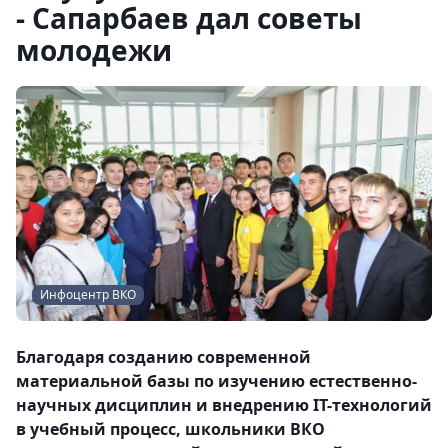
- Сапарбаев дал советы
молодежи
Инфоцентр ВКО
Благодаря созданию современной
материальной базы по изучению естественно-
научных дисциплин и внедрению IT-технологий
в учебный процесс, школьники ВКО