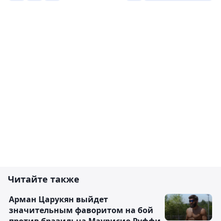
Читайте также
Арман Царукян выйдет
значительным фаворитом на бой