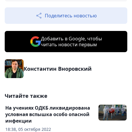
Поделитесь новостью
Добавить в Google, чтобы
читать новости первым
Константин Вноровский
Читайте также
На учениях ОДКБ ликвидирована
условная вспышка особо опасной
инфекции
18:38, 05 октября 2022