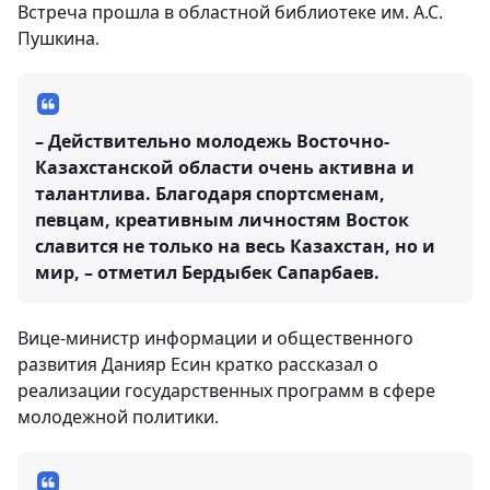
Встреча прошла в областной библиотеке им. А.С.
Пушкина.
– Действительно молодежь Восточно-
Казахстанской области очень активна и
талантлива. Благодаря спортсменам,
певцам, креативным личностям Восток
славится не только на весь Казахстан, но и
мир, – отметил Бердыбек Сапарбаев.
Вице-министр информации и общественного
развития Данияр Есин кратко рассказал о
реализации государственных программ в сфере
молодежной политики.