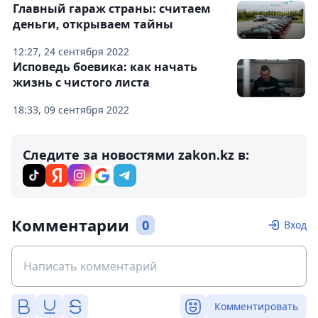
Главный гараж страны: считаем
деньги, открываем тайны
12:27, 24 сентября 2022
Исповедь боевика: как начать
жизнь с чистого листа
18:33, 09 сентября 2022
Следите за новостями zakon.kz в:
Комментарии
0
Вход
Комментировать