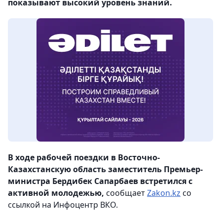
показывают высокий уровень знаний.
В ходе рабочей поездки в Восточно-
Казахстанскую область заместитель Премьер-
министра Бердибек Сапарбаев встретился с
активной молодежью,
сообщает
Zakon.kz
со
ссылкой на Инфоцентр ВКО.