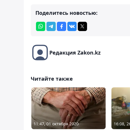
Поделитесь новостью:
Редакция Zakon.kz
Читайте также
11:47, 01 октября 2020
16:08, 