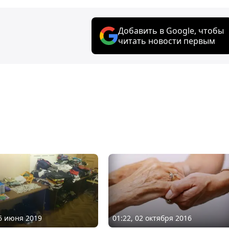
Добавить в Google, чтобы
читать новости первым
26 июня 2019
01:22, 02 октября 2016