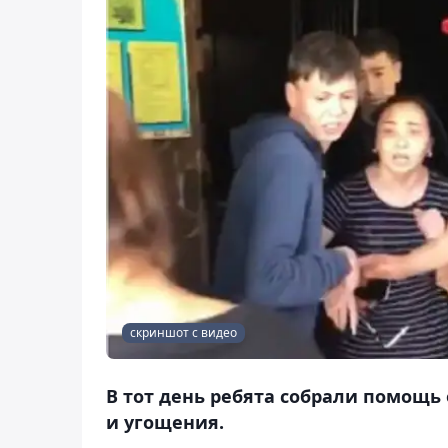
скриншот с видео
В тот день ребята собрали помощ
и угощения.