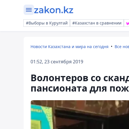
#Выборы в Курултай
#Казахстан в сравнении
Новости Казахстана и мира на сегодня
Все но
01:52, 23 сентября 2019
Волонтеров со скан
пансионата для пож