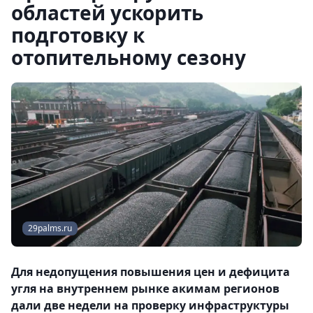
областей ускорить
подготовку к
отопительному сезону
29palms.ru
Для недопущения повышения цен и дефицита
угля на внутреннем рынке акимам регионов
дали две недели на проверку инфраструктуры