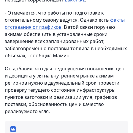
- Отмечается, что работы по подготовке к
отопительному сезону ведутся. Однако есть
факты
отставания от графиков
. В этой связи поручаю
акимам обеспечить в установленные сроки
завершение всех запланированных работ,
заблаговременно поставки топлива в необходимых
объемах, - сообщил Мамин.
Он добавил, что для недопущения повышения цен
и дефицита угля на внутреннем рынке акимам
регионов нужно в двухнедельный срок провести
проверку текущего состояния инфраструктуры
пунктов заготовки и реализации угля, графиков
поставки, обоснованность цен и качество
реализуемого угля.