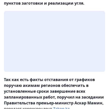
пунктов заготовки и реализации угля.
Так как есть факты отставания от графиков
поручаю акимам регионов обеспечить в
установленные сроки завершение всех
запланированных работ, поручил на заседании
Правительства премьер-министр Аскар Мамин,
передает корреспондент
Zakon.kz
.