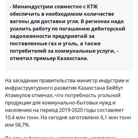
- Мининдустрии совместно с КТЖ
обеспечить в необходимом количестве
вагоны для доставки угля. В регионах надо
усилить работу по погашению дебиторской
задолженности предприятий за
поставленные газ и уголь, а также
потребителей за коммунальные услуги, -
отметил премьер Казахстана.
На заседании правительства министр индустрии и
инфраструктурного развития Казахстана Бейбут
Атамкулов отмечал, что потребность угольной
продукции для коммунально-бытовых нужд и
населению на период 2019-2020 годы составляет
10,4 млн тонн. На сегодня заготовлено 6,1 млн тонн
или 58,7%.