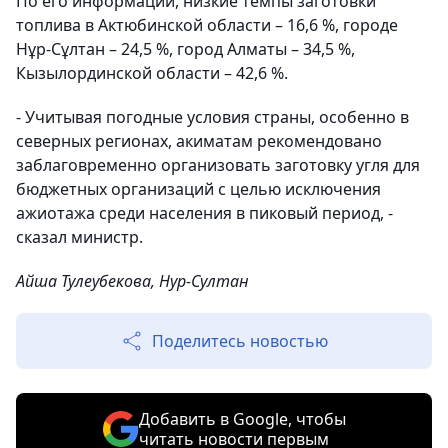
По его информации, низкие темпы заготовки
топлива в Актюбинской области – 16,6 %, городе
Нұр-Сұлтан – 24,5 %, город Алматы – 34,5 %,
Кызылординской области – 42,6 %.
- Учитывая погодные условия страны, особенно в
северных регионах, акиматам рекомендовано
заблаговременно организовать заготовку угля для
бюджетных организаций с целью исключения
ажиотажа среди населения в пиковый период, -
сказал министр.
Айша Тулеубекова, Нур-Султан
Поделитесь новостью
Добавить в Google, чтобы
читать новости первым