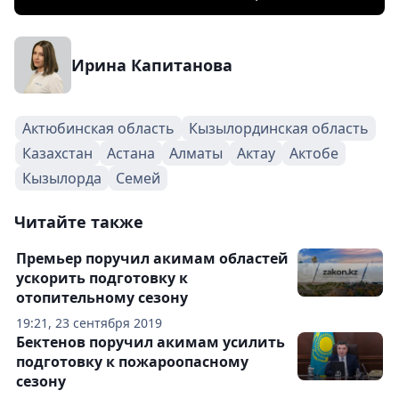
Ирина Капитанова
Актюбинская область
Кызылординская область
Казахстан
Астана
Алматы
Актау
Актобе
Кызылорда
Семей
Читайте также
Премьер поручил акимам областей
ускорить подготовку к
отопительному сезону
19:21, 23 сентября 2019
Бектенов поручил акимам усилить
подготовку к пожароопасному
сезону