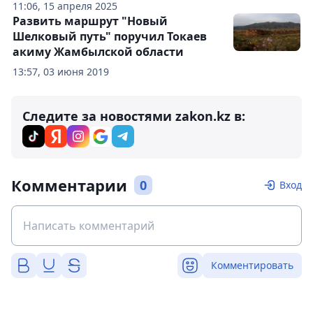
11:06, 15 апреля 2025
Развить маршрут "Новый
Шелковый путь" поручил Токаев
акиму Жамбылской области
13:57, 03 июня 2019
Следите за новостями zakon.kz в:
Комментарии
0
Вход
Комментировать