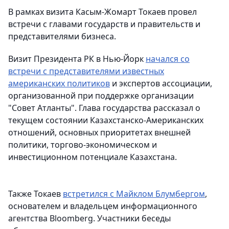
В рамках визита Касым-Жомарт Токаев провел
встречи с главами государств и правительств и
представителями бизнеса.
Визит Президента РК в Нью-Йорк
начался со
встречи с представителями известных
американских политиков
и экспертов ассоциации,
организованной при поддержке организации
"Совет Атланты". Глава государства рассказал о
текущем состоянии Казахстанско-Американских
отношений, основных приоритетах внешней
политики, торгово-экономическом и
инвестиционном потенциале Казахстана.
Также Токаев
встретился с Майклом Блумбергом
,
основателем и владельцем информационного
агентства Bloomberg. Участники беседы