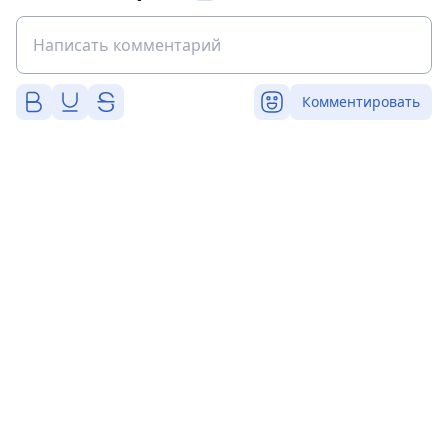
Комментировать