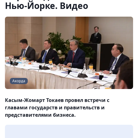
Нью-Йорке. Видео
Акорда
Касым-Жомарт Токаев провел встречи с
главами государств и правительств и
представителями бизнеса.