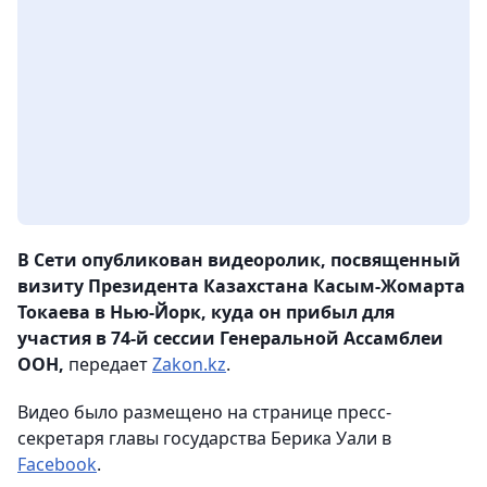
В Сети опубликован видеоролик, посвященный
визиту Президента Казахстана Касым-Жомарта
Токаева в Нью-Йорк, куда он прибыл для
участия в 74-й сессии Генеральной Ассамблеи
ООН,
передает
Zakon.kz
.
Видео было размещено на странице пресс-
секретаря главы государства Берика Уали в
Facebook
.