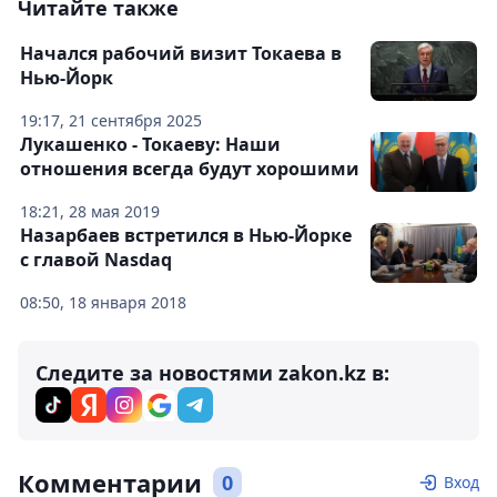
Читайте также
Начался рабочий визит Токаева в
Нью-Йорк
19:17, 21 сентября 2025
Лукашенко - Токаеву: Наши
отношения всегда будут хорошими
18:21, 28 мая 2019
Назарбаев встретился в Нью-Йорке
с главой Nasdaq
08:50, 18 января 2018
Следите за новостями zakon.kz в:
Комментарии
0
Вход