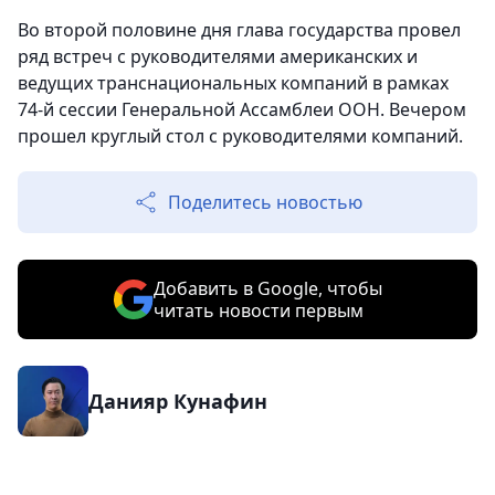
Во второй половине дня глава государства провел
ряд встреч с руководителями американских и
ведущих транснациональных компаний в рамках
74-й сессии Генеральной Ассамблеи ООН. Вечером
прошел круглый стол с руководителями компаний.
Поделитесь новостью
Добавить в Google, чтобы
читать новости первым
Данияр Кунафин