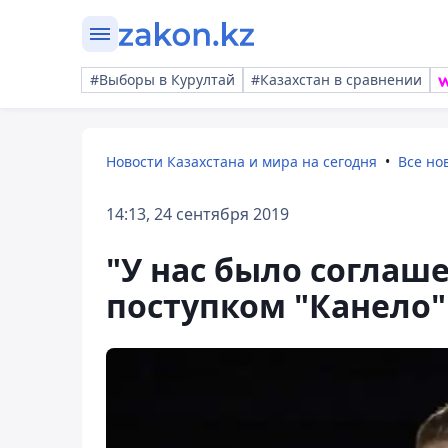
#Выборы в Курултай
#Казахстан в сравнении
Новости Казахстана и мира на сегодня
Все но
14:13, 24 сентября 2019
"У нас было соглаш
поступком "Канело"