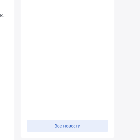
к.
Все новости