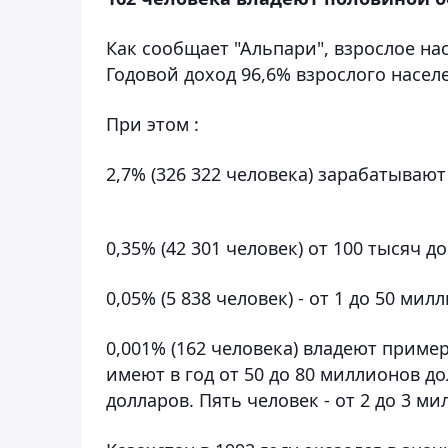
Как сообщает "Альпари", взрослое нас
Годовой доход 96,6% взрослого насел
При этом :
2,7% (326 322 человека) зарабатывают 
0,35% (42 301 человек) от 100 тысяч 
0,05% (5 838 человек) - от 1 до 50 ми
0,001% (162 человека) владеют пример
имеют в год от 50 до 80 миллионов до
долларов. Пять человек - от 2 до 3 м