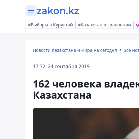
#Выборы в Курултай
#Казахстан в сравнении
Новости Казахстана и мира на сегодня
Все но
17:32, 24 сентября 2019
162 человека владе
Казахстана