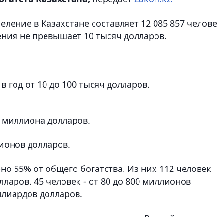
еление в Казахстане составляет 12 085 857 челове
ения не превышает 10 тысяч долларов.
в год от 10 до 100 тысяч долларов.
до миллиона долларов.
ллионов долларов.
но 55% от общего богатства. Из них 112 человек
лларов. 45 человек - от 80 до 800 миллионов
иллиардов долларов.