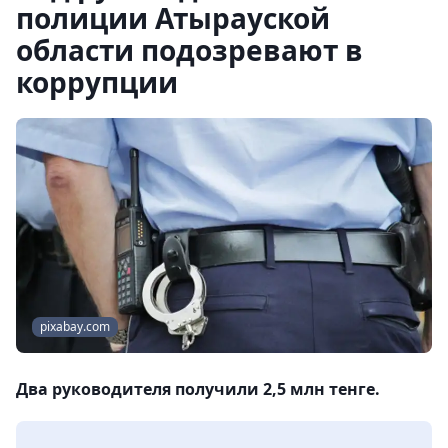
полиции Атырауской
области подозревают в
коррупции
pixabay.com
Два руководителя получили 2,5 млн тенге.