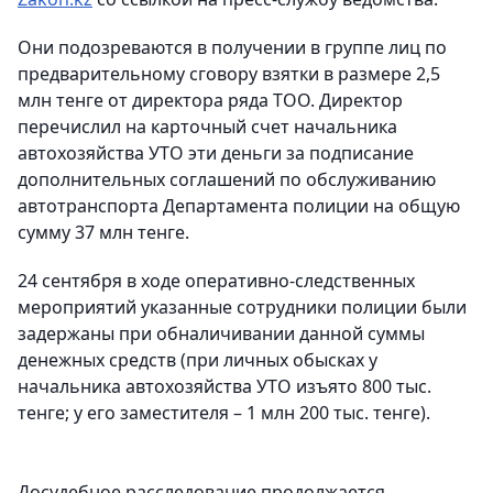
Они подозреваются в получении в группе лиц по
предварительному сговору взятки в размере 2,5
млн тенге от директора ряда ТОО. Директор
перечислил на карточный счет начальника
автохозяйства УТО эти деньги за подписание
дополнительных соглашений по обслуживанию
автотранспорта Департамента полиции на общую
сумму 37 млн тенге.
24 сентября в ходе оперативно-следственных
мероприятий указанные сотрудники полиции были
задержаны при обналичивании данной суммы
денежных средств (при личных обысках у
начальника автохозяйства УТО изъято 800 тыс.
тенге; у его заместителя – 1 млн 200 тыс. тенге).
Досудебное расследование продолжается.