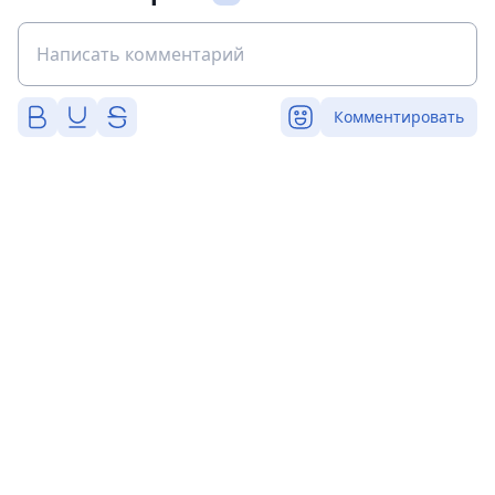
Комментировать