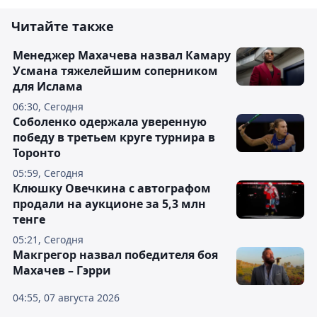
Читайте также
Менеджер Махачева назвал Камару
Усмана тяжелейшим соперником
для Ислама
06:30, Сегодня
Соболенко одержала уверенную
победу в третьем круге турнира в
Торонто
05:59, Сегодня
Клюшку Овечкина с автографом
продали на аукционе за 5,3 млн
тенге
05:21, Сегодня
Макгрегор назвал победителя боя
Махачев – Гэрри
04:55, 07 августа 2026