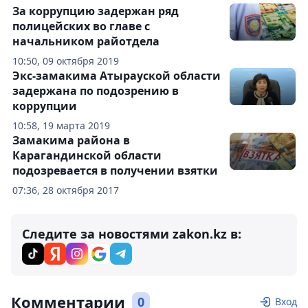
За коррупцию задержан ряд
полицейских во главе с
начальником райотдела
10:50, 09 октября 2019
Экс-замакима Атырауской области
задержана по подозрению в
коррупции
10:58, 19 марта 2019
Замакима района в
Карагандинской области
подозревается в получении взятки
07:36, 28 октября 2017
Следите за новостями zakon.kz в:
Комментарии
0
Вход