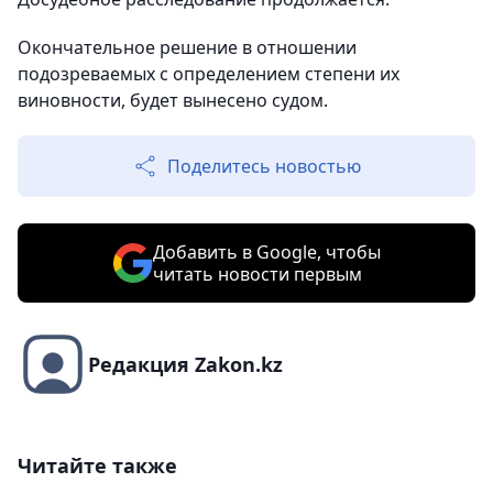
Окончательное решение в отношении
подозреваемых с определением степени их
виновности, будет вынесено судом.
Поделитесь новостью
Добавить в Google, чтобы
читать новости первым
Редакция Zakon.kz
Читайте также