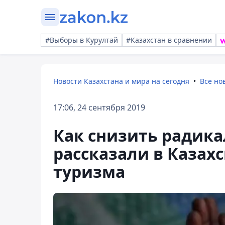
#Выборы в Курултай
#Казахстан в сравнении
Новости Казахстана и мира на сегодня
Все но
17:06, 24 сентября 2019
Как снизить радик
рассказали в Казах
туризма