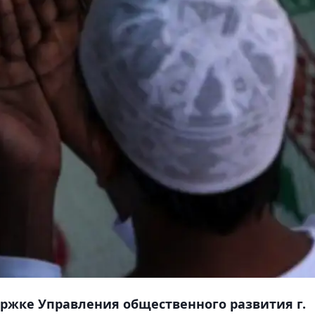
ржке Управления общественного развития г.