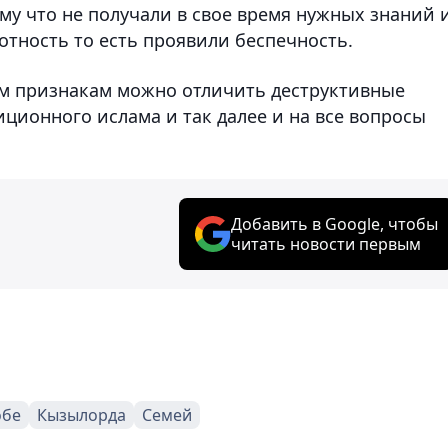
му что не получали в свое время нужных знаний 
тность то есть проявили беспечность.
им признакам можно отличить деструктивные
иционного ислама и так далее и на все вопросы
Добавить в Google, чтобы
читать новости первым
обе
Кызылорда
Семей