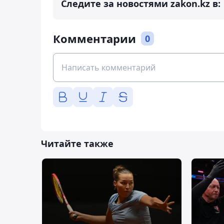
Следите за новостями zakon.kz в:
Комментарии
0
Читайте также