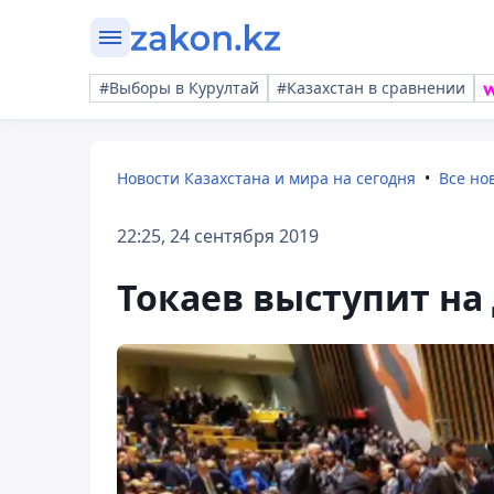
#Выборы в Курултай
#Казахстан в сравнении
Новости Казахстана и мира на сегодня
Все но
22:25, 24 сентября 2019
Токаев выступит на