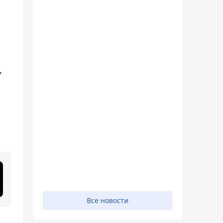
,
Все новости