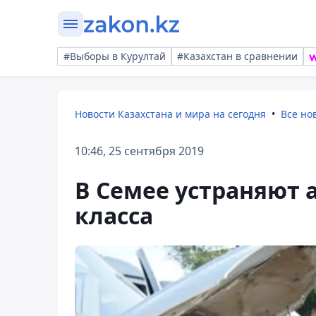
#Выборы в Курултай
#Казахстан в сравнении
Новости Казахстана и мира на сегодня
Все но
10:46, 25 сентября 2019
В Семее устраняют 
класса