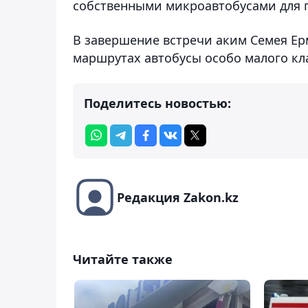
собственными микроавтобусами для 
В завершение встречи аким Семея Ер
маршрутах автобусы особо малого кла
Поделитесь новостью:
Редакция Zakon.kz
Читайте также