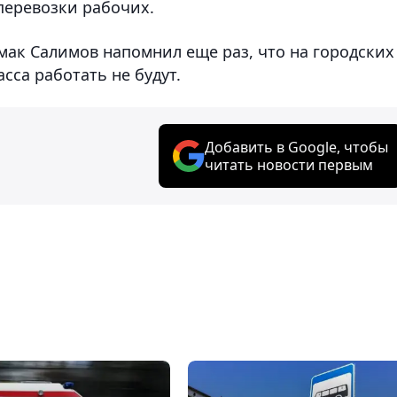
перевозки рабочих.
мак Салимов напомнил еще раз, что на городских
сса работать не будут.
Добавить в Google, чтобы
читать новости первым