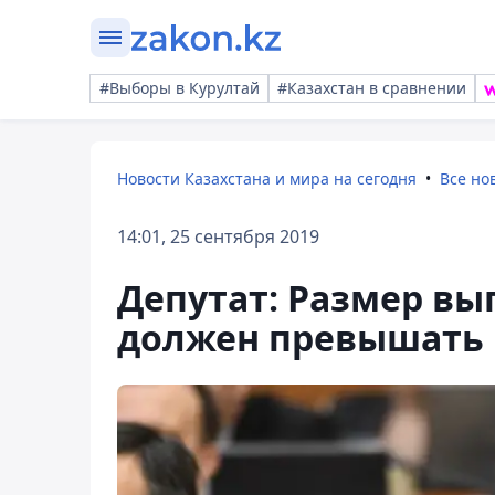
#Выборы в Курултай
#Казахстан в сравнении
Новости Казахстана и мира на сегодня
Все но
14:01, 25 сентября 2019
Депутат: Размер вы
должен превышать