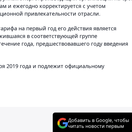
дам и ежегодно корректируется с учетом
ционной привлекательности отрасли.
арифа на первый год его действия является
жившаяся в соответствующей группе
ечение года, предшествовавшего году введения
бря 2019 года и подлежит официальному
Добавить в Google, чтобы
читать новости первым