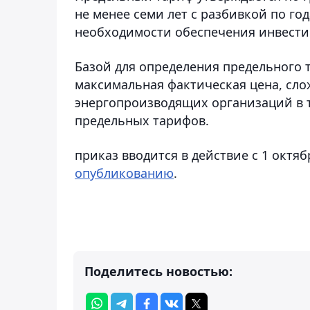
не менее семи лет с разбивкой по го
необходимости обеспечения инвести
Базой для определения предельного т
максимальная фактическая цена, сло
энергопроизводящих организаций в т
предельных тарифов.
приказ вводится в действие с 1 октя
опубликованию
.
Поделитесь новостью: