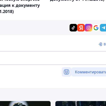
ация к документу
1.2018)
В
Комментироват