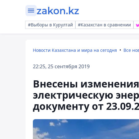
#Выборы в Курултай
#Казахстан в сравнении
Новости Казахстана и мира на сегодня
Все но
22:25, 25 сентября 2019
Внесены изменения
электрическую энер
документу от 23.09.2