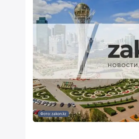
Фото: zakon.kz