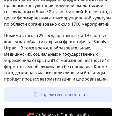
правовые консультации получили около тысячи
госслужащих и более 8 тысяч жителей. Более того, в
целях формирования антикоррупционной культуры
по области организовано около 1700 мероприятий.
Помимо этого, в 29 государственных и 19 частных
колледжах области открыты фронт-офисы "Sanaly
Urpaq". В тоже время, в образовательных,
медицинских, социальных и государственных
учреждениях открыты 818 "магазинов честности" в
формате самообслуживания без продавца. Кроме
того, до конца года все поликлиники и больницы
пройдут процесс автоматизации и цифровизации.
Поделитесь новостью
Добавить в Google, чтобы