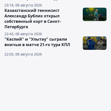
23:18, 08 августа 2026
Казахстанский теннисист
Александр Бублик открыл
собственный корт в Санкт-
Петербурге
22:43, 08 августа 2026
"Каспий" и "Улытау" сыграли
вничью в матче 21-го тура КПЛ
22:03, 08 августа 2026