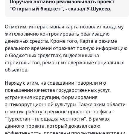
Поручаю активно реализовывать проект
"Открытый бюджет", - сказал У.Шукеев.
Отметим, интерактивная карта позволит каждому
жителю лично контролировать реализацию
денежных средств. Кроме того, Карта в режиме
реального времени отражает полную информацию
о бюджетных средствах, выделенных на
строительство, ремонт и содержание социальных
объектов.
Наряду с этим, на совещании говорили и о
повышении качества государственных услуг,
устранения коррупции, формирования
антикоррупционной культуры. Также аким области
отметил работу в регионе проектного офиса -
"Туркестан – площадка честности". В рамках
данного проекта, который доказал свою
эффективность, проведены продуктивные встречи,