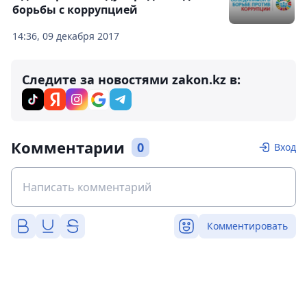
борьбы с коррупцией
14:36, 09 декабря 2017
Следите за новостями zakon.kz в:
Комментарии
0
Вход
Комментировать