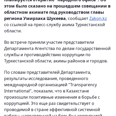
этом было сказано на прошедшем совещании в
областном акимате под руководством главы
региона Умирзака Шукеева
, сообщает
Zakon.kz
со ссылкой на пресс-службу акима Туркестанской
области.
Во встрече приняли участие представители
Департамента Агентства по делам государственной
службы и противодействию коррупции по
Туркестанской области, акимы районов и городов.
По словам представителей Департамента,
результаты исследования, проведенного
международной организацией "Transparency
International", показали, что в Казахстане
произошли позитивные изменения в борьбе с
коррупцией. Это еще раз свидетельствует о
проводимой в стране эффективной системной
работы, направленной на борьбу с коррупцией.