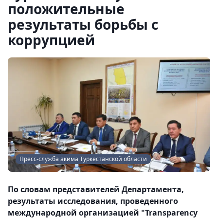
положительные
результаты борьбы с
коррупцией
Пресс-служба акима Туркестанской области
По словам представителей Департамента,
результаты исследования, проведенного
международной организацией "Transparency