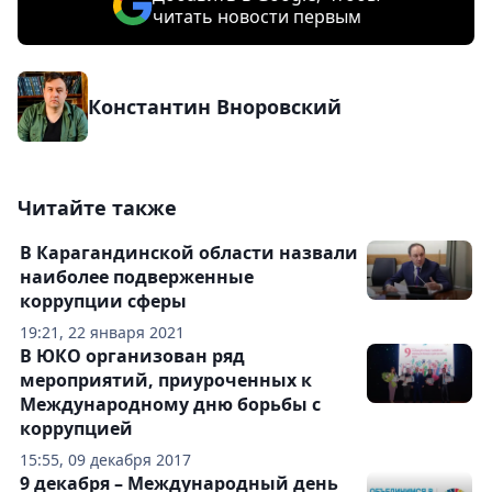
читать новости первым
Константин Вноровский
Читайте также
В Карагандинской области назвали
наиболее подверженные
коррупции сферы
19:21, 22 января 2021
В ЮКО организован ряд
мероприятий, приуроченных к
Международному дню борьбы с
коррупцией
15:55, 09 декабря 2017
9 декабря – Международный день