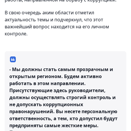
В свою очередь аким области отметил
актуальность темы и подчеркнул, что этот
важнейший вопрос находится на его личном
контроле.
- Мы должны стать самым прозрачным и
открытым регионом. Будем активно
работать в этом направлении.
Присутствующие здесь руководители,
должны осуществлять строгий контроль и
не допускать коррупционных
правонарушений. Вы несете персональную
ответственность, а тем, кто допустил будут
предприняты самые жесткие меры.