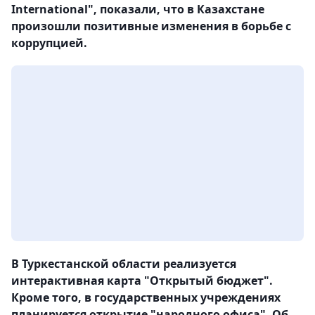
International", показали, что в Казахстане
произошли позитивные изменения в борьбе с
коррупцией.
В Туркестанской области реализуется
интерактивная карта "Открытый бюджет".
Кроме того, в государственных учреждениях
планируется открытие "народного офиса". Об