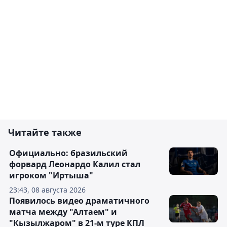
Читайте также
Официально: бразильский
форвард Леонардо Калил стал
игроком "Иртыша"
23:43, 08 августа 2026
Появилось видео драматичного
матча между "Алтаем" и
"Кызылжаром" в 21-м туре КПЛ