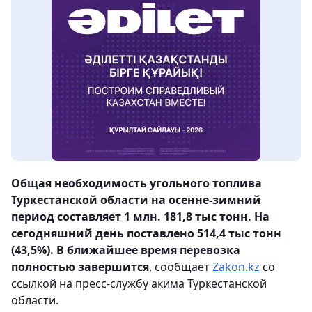
Общая необходимость угольного топлива
Туркестанской области на осенне-зимний
период составляет 1 млн. 181,8 тыс тонн. На
сегодняшний день поставлено 514,4 тыс тонн
(43,5%). В ближайшее время перевозка
полностью завершится
, сообщает
Zakon.kz
со
ссылкой на пресс-службу акима Туркестанской
области.