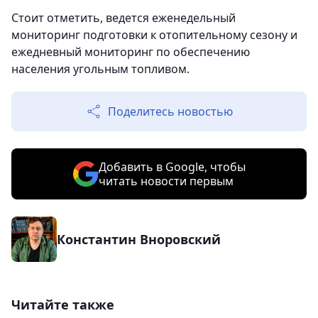
Стоит отметить, ведется еженедельный
мониторинг подготовки к отопительному сезону и
ежедневный мониторинг по обеспечению
населения угольным топливом.
Поделитесь новостью
Добавить в Google, чтобы
читать новости первым
Константин Вноровский
Читайте также