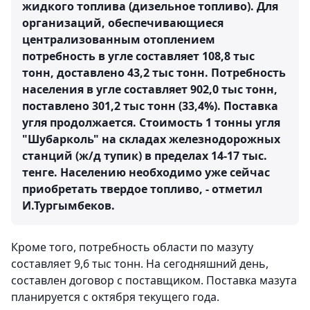
жидкого топлива (дизельное топливо). Для
организаций, обеспечивающиеся
централизованным отоплением
потребность в угле составляет 108,8 тыс
тонн, доставлено 43,2 тыс тонн. Потребность
населения в угле составляет 902,0 тыс тонн,
поставлено 301,2 тыс тонн (33,4%). Поставка
угля продолжается. Стоимость 1 тонны угля
"Шубарколь" на складах железнодорожных
станций (ж/д тупик) в пределах 14-17 тыс.
тенге. Населению необходимо уже сейчас
приобретать твердое топливо, - отметил
И.Тургымбеков.
Кроме того, потребность области по мазуту
составляет 9,6 тыс тонн. На сегодняшний день,
составлен договор с поставщиком. Поставка мазута
планируется с октября текущего года.