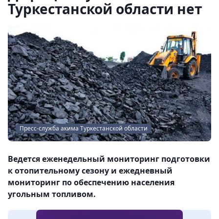
Туркестанской области нет
Пресс-служба акима Туркестанской области
Ведется еженедельный мониторинг подготовки
к отопительному сезону и ежедневный
мониторинг по обеспечению населения
угольным топливом.