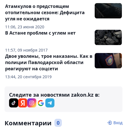
Атамкулов о предстоящем
отопительном сезоне: Дефицита
угля не ожидается
11:06, 23 июня 2020
В Астане проблем с углем нет
11:57, 09 ноября 2017
Двое уволены, трое наказаны. Как в
полиции Павлодарской области
реагируют на соцсети
13:44, 20 сентября 2019
Следите за новостями zakon.kz в:
Комментарии
0
Вход