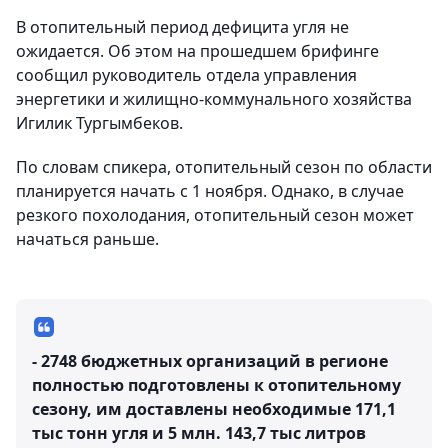
В отопительный период дефицита угля не
ожидается. Об этом на прошедшем брифинге
сообщил руководитель отдела управления
энергетики и жилищно-коммунального хозяйства
Игилик Тургымбеков.
По словам спикера, отопительный сезон по области
планируется начать с 1 ноября. Однако, в случае
резкого похолодания, отопительный сезон может
начаться раньше.
- 2748 бюджетных организаций в регионе
полностью подготовлены к отопительному
сезону, им доставлены необходимые 171,1
тыс тонн угля и 5 млн. 143,7 тыс литров