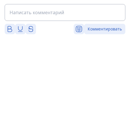
Комментировать