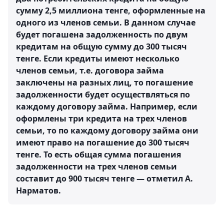
сумму 2,5 миллиона тенге, оформленные на
одного из членов семьи. В данном случае
будет погашена задолженность по двум
кредитам на общую сумму до 300 тысяч
тенге. Если кредиты имеют несколько
членов семьи, т.е. договора займа
заключены на разных лиц, то погашение
задолженности будет осуществляться по
каждому договору займа. Например, если
оформлены три кредита на трех членов
семьи, то по каждому договору займа они
имеют право на погашение до 300 тысяч
тенге. То есть общая сумма погашения
задолженности на трех членов семьи
составит до 900 тысяч тенге — отметил А.
Нарматов.