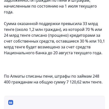
задолженности граждан по пени и штрафам,
начисленным по состоянию на 1 июля текущего
года.
Сумма оказанной поддержки превысила 33 млрд
тенге (около 1,2 млн граждан), из которой 70 % или
24 млрд тенге списано (прощено) кредиторами за
счет собственных средств, оставшиеся 30 % или 10,1
млрд тенге будет возмещено за счет средств
Национального банка до 20 августа текущего года.
По Алматы списаны пени, штрафы по займам 248
400 гражданам на общую сумму 7 120,62 млн тенге.