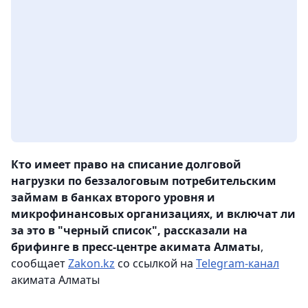
Кто имеет право на списание долговой
нагрузки по беззалоговым потребительским
займам в банках второго уровня и
микрофинансовых организациях, и включат ли
за это в "черный список", рассказали на
брифинге в пресс-центре акимата Алматы
,
сообщает
Zakon.kz
со ссылкой на
Telegram-канал
акимата Алматы