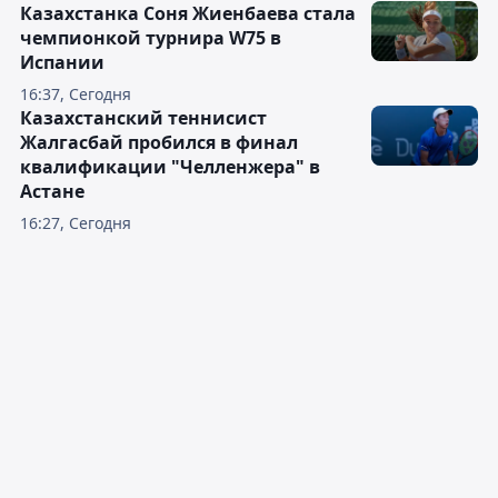
Казахстанка Соня Жиенбаева стала
чемпионкой турнира W75 в
Испании
16:37, Сегодня
Казахстанский теннисист
Жалгасбай пробился в финал
квалификации "Челленжера" в
Астане
16:27, Сегодня