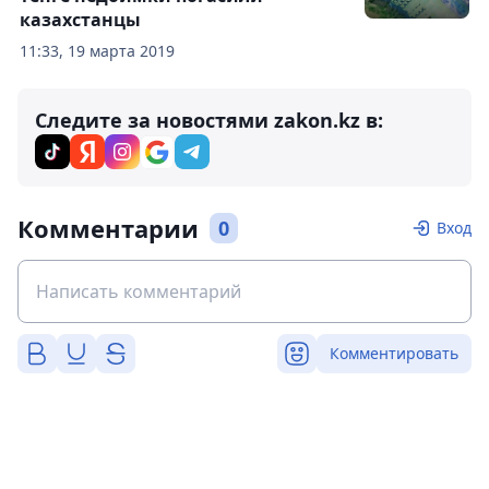
казахстанцы
11:33, 19 марта 2019
Следите за новостями zakon.kz в:
Комментарии
0
Вход
Комментировать