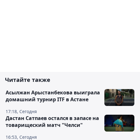
Читайте также
Асылжан Арыстанбекова выиграла
домашний турнир ITF в Астане
17:18, Сегодня
Дастан Сатпаев остался в запасе на
товарищеский матч "Челси"
16:53, Сегодня