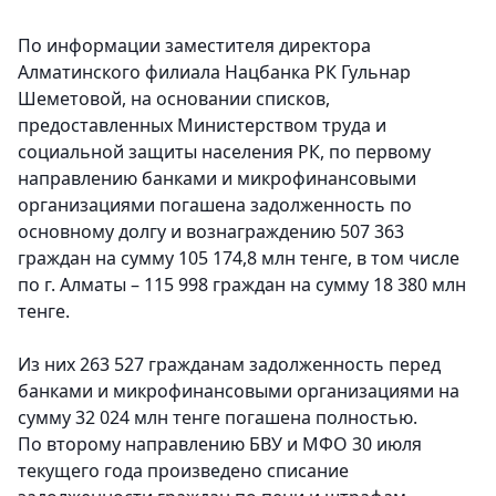
По информации заместителя директора
Алматинского филиала Нацбанка РК Гульнар
Шеметовой, на основании списков,
предоставленных Министерством труда и
социальной защиты населения РК, по первому
направлению банками и микрофинансовыми
организациями погашена задолженность по
основному долгу и вознаграждению 507 363
граждан на сумму 105 174,8 млн тенге, в том числе
по г. Алматы – 115 998 граждан на сумму 18 380 млн
тенге.
Из них 263 527 гражданам задолженность перед
банками и микрофинансовыми организациями на
сумму 32 024 млн тенге погашена полностью.
По второму направлению БВУ и МФО 30 июля
текущего года произведено списание