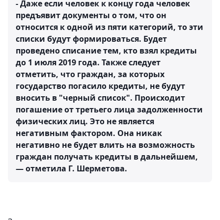
- Даже если человек к концу года человек
предъявит документы о том, что он
относится к одной из пяти категорий, то эти
списки будут формироваться. Будет
проведено списание тем, кто взял кредиты
до 1 июля 2019 года. Также следует
отметить, что граждан, за которых
государство погасило кредиты, не будут
вносить в "черный список". Происходит
погашение от третьего лица задолженности
физических лиц. Это не является
негативным фактором. Она никак
негативно не будет влить на возможность
граждан получать кредиты в дальнейшем,
— отметила Г. Шерметова.