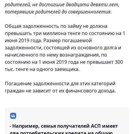
родителей, не достигшие двадцати девяти лет,
потерявшие родителей до совершеннолетия.
Общая задолженность по займу не должна
превышать три миллиона тенге по состоянию на 1
июня 2019 года. Размер погашаемой
задолженности, состоящей из основного долга и
начисленного по нему вознаграждения, по
состоянию на 1 июня 2019 года не превышает 300
тыс. тенге на одного заемщика.
Погашение задолженности для этих категорий
граждан не зависит от их финансового дохода.
- Например, семья получателей АСП имеет
два потребительских кредита на общую