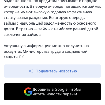
Задолженность по кредитам списывают в порядке
очередности. В первую очередь погашаются займы,
которые имеют высокую годовую эффективную
ставку вознаграждения. Во вторую очередь —
займы с наибольшей задолженностью основного
долга. В третью — займы с наиболее ранней датой
заключения займов
Актуальную информацию можно получить на
аккаунтах Министерства труда и социальной
защиты РК.
Поделитесь новостью
Добавить в Google, чтобы
читать новости первым