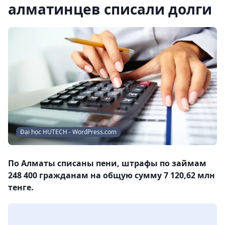
алматинцев списали долги
Đại học HUTECH - WordPress.com
По Алматы списаны пени, штрафы по займам
248 400 гражданам на общую сумму 7 120,62 млн
тенге.