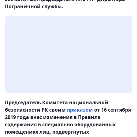
Пограничной службы.
Председатель Комитета национальной
безопасности РК своим
приказом
от 16 сентября
2019 года внес изменения в Правила
содержания в специально оборудованных
помещениях лиц, подвергнутых