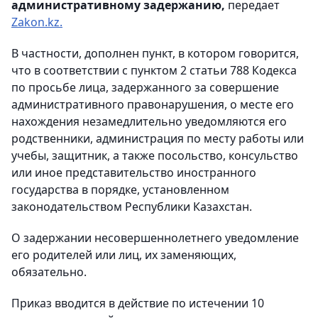
административному задержанию,
передает
Zakon.kz.
В частности, дополнен пункт, в котором говорится,
что в соответствии с пунктом 2 статьи 788 Кодекса
по просьбе лица, задержанного за совершение
административного правонарушения, о месте его
нахождения незамедлительно уведомляются его
родственники, администрация по месту работы или
учебы, защитник, а также посольство, консульство
или иное представительство иностранного
государства в порядке, установленном
законодательством Республики Казахстан.
О задержании несовершеннолетнего уведомление
его родителей или лиц, их заменяющих,
обязательно.
Приказ вводится в действие по истечении 10