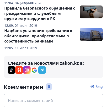
15:04, 04 февраля 2026
Правила безопасного обращения с
гражданским и служебным
оружием утвердили в РК
12:09, 01 июля 2019
Нацбанк установил требования к
облигациям, приобретаемым в
собственность банками
15:05, 11 июля 2019
Следите за новостями zakon.kz в:
Комментарии
0
Вход