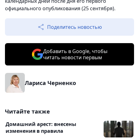
календарных дней после дня его первого
официального опубликования (25 сентября).
Поделитесь новостью
Добавить в Google, чтобы
читать новости первым
Лариса Черненко
Читайте также
Домашний арест: внесены
изменения в правила