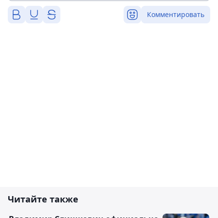
Комментировать
Читайте также