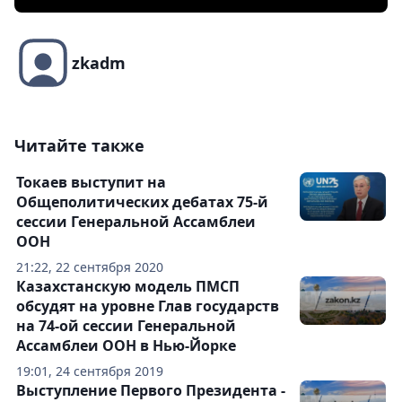
zkadm
Читайте также
Токаев выступит на
Общеполитических дебатах 75-й
сессии Генеральной Ассамблеи
ООН
21:22, 22 сентября 2020
Казахстанскую модель ПМСП
обсудят на уровне Глав государств
на 74-ой сессии Генеральной
Ассамблеи ООН в Нью-Йорке
19:01, 24 сентября 2019
Выступление Первого Президента -