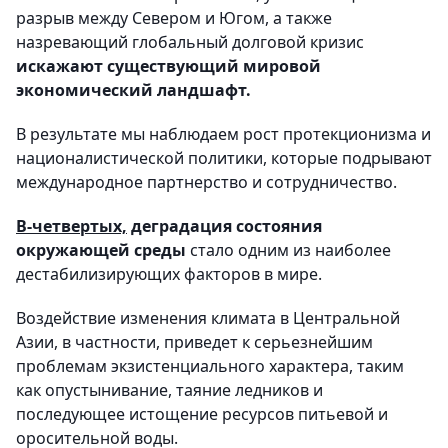
разрыв между Севером и Югом, а также
назревающий глобальный долговой кризис
искажают существующий мировой
экономический ландшафт.
В результате мы наблюдаем рост протекционизма и
националистической политики, которые подрывают
международное партнерство и сотрудничество.
В-четвертых,
деградация состояния
окружающей среды
стало одним из наиболее
дестабилизирующих факторов в мире.
Воздействие изменения климата в Центральной
Азии, в частности, приведет к серьезнейшим
проблемам экзистенциального характера, таким
как опустынивание, таяние ледников и
последующее истощение ресурсов питьевой и
оросительной воды.