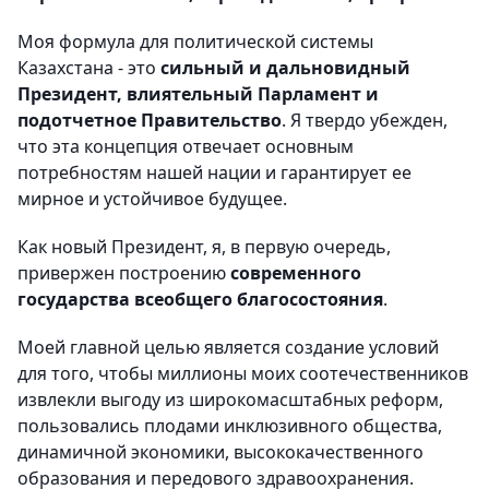
Моя формула для политической системы
Казахстана - это
сильный и дальновидный
Президент, влиятельный Парламент и
подотчетное Правительство
. Я твердо убежден,
что эта концепция отвечает основным
потребностям нашей нации и гарантирует ее
мирное и устойчивое будущее.
Как новый Президент, я, в первую очередь,
привержен построению
современного
государства всеобщего благосостояния
.
Моей главной целью является создание условий
для того, чтобы миллионы моих соотечественников
извлекли выгоду из широкомасштабных реформ,
пользовались плодами инклюзивного общества,
динамичной экономики, высококачественного
образования и передового здравоохранения.