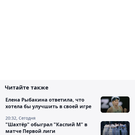
Читайте также
Елена Рыбакина ответила, что
хотела бы улучшить в своей игре
20:32, Сегодня
"Шахтёр" обыграл "Каспий М" в
матче Первой лиги