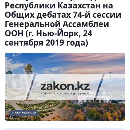
Республики Казахстан на
Общих дебатах 74-й сессии
Генеральной Ассамблеи
ООН (г. Нью-Йорк, 24
сентября 2019 года)
Фото: zakon.kz