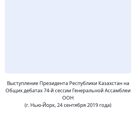
Выступление Президента Республики Казахстан на
Общих дебатах 74-й сессии Генеральной Ассамблеи
ООН
(г. Нью-Йорк, 24 сентября 2019 года)