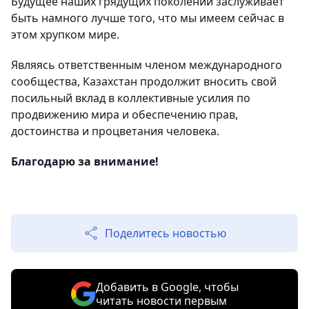
Будущее наших грядущих поколений заслуживает
быть намного лучше того, что мы имеем сейчас в
этом хрупком мире.
Являясь ответственным членом международного
сообщества, Казахстан продолжит вносить свой
посильный вклад в коллективные усилия по
продвижению мира и обеспечению прав,
достоинства и процветания человека.
Благодарю за внимание!
Поделитесь новостью
Добавить в Google, чтобы
читать новости первым