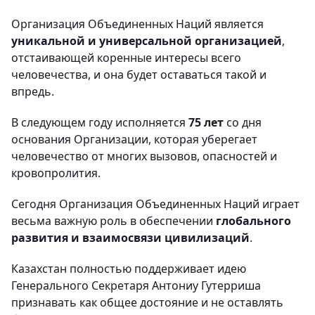
Организация Объединенных Наций является
уникальной и универсальной организацией
,
отстаивающей коренные интересы всего
человечества, и она будет оставаться такой и
впредь.
В следующем году исполняется
75 лет
со дня
основания Организации, которая уберегает
человечество от многих вызовов, опасностей и
кровопролития.
Сегодня Организация Объединенных Наций играет
весьма важную роль в обеспечении
глобального
развития и взаимосвязи цивилизаций
.
Казахстан полностью поддерживает идею
Генерального Секретаря Антониу Гутерриша
признавать как общее достояние и не оставлять