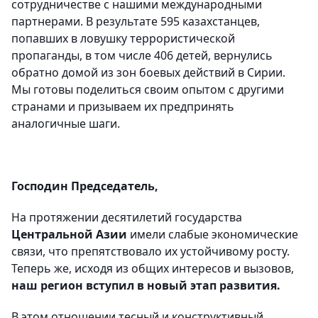
сотрудничестве с нашими международными
партнерами. В результате 595 казахстанцев,
попавших в ловушку террористической
пропаганды, в том числе 406 детей, вернулись
обратно домой из зон боевых действий в Сирии.
Мы готовы поделиться своим опытом с другими
странами и призываем их предпринять
аналогичные шаги.
Господин Председатель,
На протяжении десятилетий государства
Центральной Азии
имели слабые экономические
связи, что препятствовало их устойчивому росту.
Теперь же, исходя из общих интересов и вызовов,
наш регион вступил в новый этап развития.
В этом отношении тесный и конструктивный