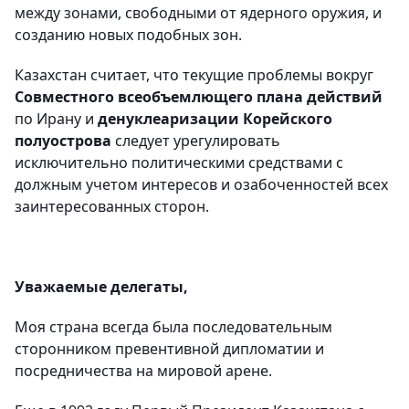
между зонами, свободными от ядерного оружия, и
созданию новых подобных зон.
Казахстан считает, что текущие проблемы вокруг
Совместного всеобъемлющего плана действий
по Ирану и
денуклеаризации Корейского
полуострова
следует урегулировать
исключительно политическими средствами с
должным учетом интересов и озабоченностей всех
заинтересованных сторон.
Уважаемые делегаты,
Моя страна всегда была последовательным
сторонником превентивной дипломатии и
посредничества на мировой арене.