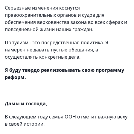
Серьезные изменения коснутся
правоохранительных органов и судов для
обеспечения верховенства закона во всех сферах и
повседневной жизни наших граждан.
Популизм - это посредственная политика. Я
намерен не давать пустые обещания, а
осуществлять конкретные дела.
Я буду твердо реализовывать свою программу
реформ.
Дамы и господа,
В следующем году семья ООН отметит важную веху
в своей истории.