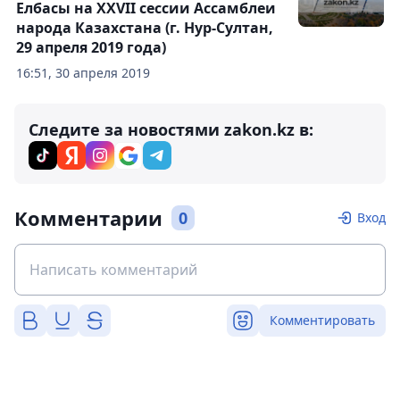
Елбасы на XXVII сессии Ассамблеи
народа Казахстана (г. Нур-Султан,
29 апреля 2019 года)
16:51, 30 апреля 2019
Следите за новостями zakon.kz в:
Комментарии
0
Вход
Комментировать