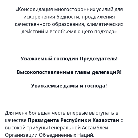
«Консолидация многосторонних усилий для
искоренения бедности, продвижения
качественного образования, климатических
действий и всеобъемлющего подхода»
Уважаемый господин Председатель!
Высокопоставленные главы делегаций!
Уважаемые дамы и господа!
Для меня большая честь впервые выступать в
качестве
Президента Республики Казахстан
с
высокой трибуны Генеральной Ассамблеи
Организации Объединенных Наций.