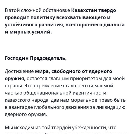
В этой сложной обстановке
Казахстан твердо
проводит политику всеохватывающего и
устойчивого развития, всестороннего диалога
и мирных усилий.
Господин Председатель,
Достижение
мира, свободного от ядерного
оружия,
остается главным приоритетом для моей
страны. Это стремление стало неотъемлемой
частью общенациональной идентичности
казахского народа, дав нам моральное право быть
в авангарде глобального движения за ликвидацию
ядерного оружия.
Мы исходим из той твердой убежденности, что