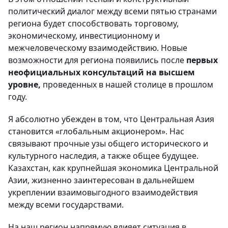
политический диалог между всеми пятью странами
региона будет способствовать торговому,
экономическому, инвестиционному и
межчеловеческому взаимодействию. Новые
возможности для региона появились после
первых
неофициальных консультаций на высшем
уровне,
проведенных в нашей столице в прошлом
году.
Я абсолютно убежден в том, что Центральная Азия
становится «глобальным акционером». Нас
связывают прочные узы общего исторического и
культурного наследия, а также общее будущее.
Казахстан, как крупнейшая экономика Центральной
Азии, жизненно заинтересован в дальнейшем
укреплении взаимовыгодного взаимодействия
между всеми государствами.
На наш регион напрямую влияет ситуация в