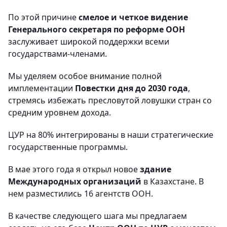
По этой причине
смелое и четкое видение
Генерального секретаря по реформе ООН
заслуживает широкой поддержки всеми
государствами-членами.
Мы уделяем особое внимание полной
имплементации
Повестки дня до 2030 года
,
стремясь избежать пресловутой ловушки стран со
средним уровнем дохода.
ЦУР на 80% интегрированы в наши стратегические
государственные программы.
В мае этого года я открыл новое
здание
Международных организаций
в Казахстане. В
нем разместились 16 агентств ООН.
В качестве следующего шага мы предлагаем