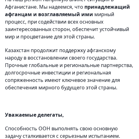
Афганистане. Мы надеемся, что
принадлежащий
афганцам и возглавляемый ими
мирный
процесс, при содействии всех основных
заинтересованных сторон, обеспечит устойчивый
мир и процветание для этой страны.
Казахстан продолжит поддержку афганскому
народу в восстановлении своего государства.
Прочные глобальные и региональные партнерства,
долгосрочные инвестиции и региональная
сопряженность имеют ключевое значение для
обеспечения мирного будущего этой страны.
Уважаемые делегаты,
Способность ООН выполнять свою основную
задачу сталкивается с серьезным испытанием.