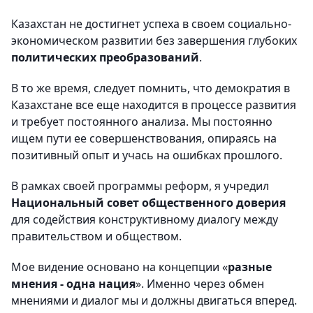
Казахстан не достигнет успеха в своем социально-
экономическом развитии без завершения глубоких
политических преобразований
.
В то же время, следует помнить, что демократия в
Казахстане все еще находится в процессе развития
и требует постоянного анализа. Мы постоянно
ищем пути ее совершенствования, опираясь на
позитивный опыт и учась на ошибках прошлого.
В рамках своей программы реформ, я учредил
Национальный совет общественного доверия
для содействия конструктивному диалогу между
правительством и обществом.
Мое видение основано на концепции «
разные
мнения - одна нация
». Именно через обмен
мнениями и диалог мы и должны двигаться вперед.