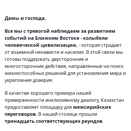
Дамы и господа,
Все мы с тревогой наблюдаем за развитием
событий на Ближнем Востоке - колыбели
человеческой цивилизации,
- которая страдает
от взаимной ненависти и насилия. В этой связи мы
готовы поддержать двусторонние и
многосторонние действия, направленные на поиск
жизнеспособных решений для установления мира и
укрепления доверия.
В качестве хорошего примера нашей
приверженности инклюзивному диалогу, Казахстан
предоставляет площадку для
межсирийских
переговоров.
В нашей столице прошли
тринадцать соответствующих раундов
.