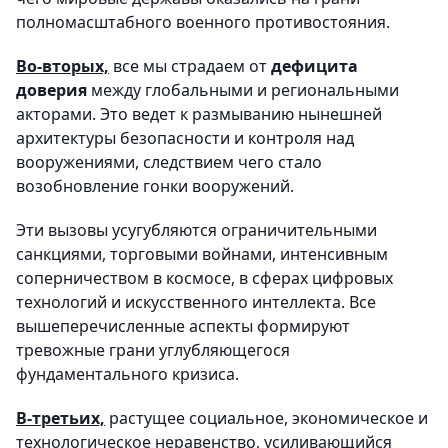
полномасштабного военного противостояния.
Во-вторых,
все мы страдаем от
дефицита
доверия
между глобальными и региональными
акторами. Это ведет к размыванию нынешней
архитектуры безопасности и контроля над
вооружениями, следствием чего стало
возобновление гонки вооружений.
Эти вызовы усугубляются ограничительными
санкциями, торговыми войнами, интенсивным
соперничеством в космосе, в сферах цифровых
технологий и искусственного интеллекта. Все
вышеперечисленные аспекты формируют
тревожные грани углубляющегося
фундаментального кризиса.
В-третьих,
растущее социальное, экономическое и
технологическое неравенство, усиливающийся