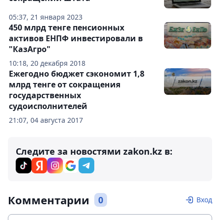
05:37, 21 января 2023
450 млрд тенге пенсионных
активов ЕНПФ инвестировали в
"КазАгро"
10:18, 20 декабря 2018
Ежегодно бюджет сэкономит 1,8
млрд тенге от сокращения
государственных
судоисполнителей
21:07, 04 августа 2017
Следите за новостями zakon.kz в:
Комментарии
0
Вход