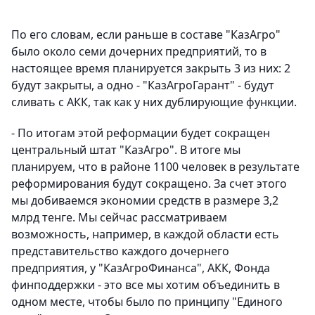
По его словам, если раньше в составе "КазАгро"
было около семи дочерних предприятий, то в
настоящее время планируется закрыть 3 из них: 2
будут закрыты, а одно - "КазАгроГарант" - будут
сливать с АКК, так как у них дублирующие функции.
- По итогам этой реформации будет сокращен
центральный штат "КазАгро". В итоге мы
планируем, что в районе 1100 человек в результате
реформирования будут сокращено. За счет этого
мы добиваемся экономии средств в размере 3,2
млрд тенге. Мы сейчас рассматриваем
возможность, например, в каждой области есть
представительство каждого дочернего
предприятия, у "КазАгроФинанса", АКК, Фонда
финподдержки - это все мы хотим объединить в
одном месте, чтобы было по принципу "Единого