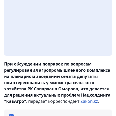
При обсуждении поправок по вопросам
регулирования агропромышленного комплекса
на пленарном заседании сената депутаты
поинтересовались у министра сельского
хозяйства РК Сапархана Омарова, что делается
для решения актуальных проблем Нацхолдинга
"КазАгро"
, передает корреспондент
Zakon.kz
.