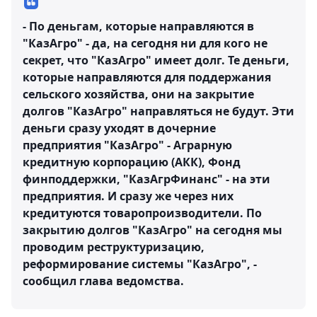
- По деньгам, которые направляются в
"КазАгро" - да, на сегодня ни для кого не
секрет, что "КазАгро" имеет долг. Те деньги,
которые направляются для поддержания
сельского хозяйства, они на закрытие
долгов "КазАгро" направляться не будут. Эти
деньги сразу уходят в дочерние
предприятия "КазАгро" - Аграрную
кредитную корпорацию (АКК), Фонд
финподдержки, "КазАгрФинанс" - на эти
предприятия. И сразу же через них
кредитуются товаропроизводители. По
закрытию долгов "КазАгро" на сегодня мы
проводим реструктуризацию,
реформирование системы "КазАгро", -
сообщил глава ведомства.