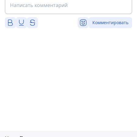
Комментировать