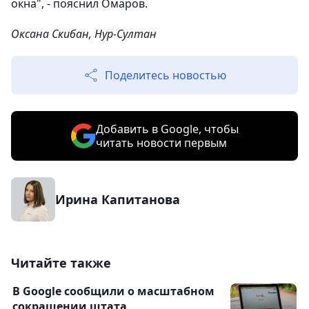
окна", - пояснил Омаров.
Оксана Скибан, Нур-Султан
Поделитесь новостью
Добавить в Google, чтобы
читать новости первым
Ирина Капитанова
Читайте также
В Google сообщили о масштабном
сокращении штата