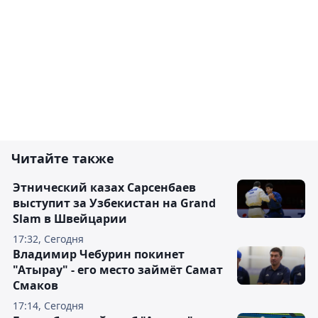
Читайте также
Этнический казах Сарсенбаев
выступит за Узбекистан на Grand
Slam в Швейцарии
17:32, Сегодня
Владимир Чебурин покинет
"Атырау" - его место займёт Самат
Смаков
17:14, Сегодня