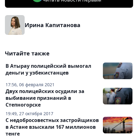
Ирина Капитанова
Читайте также
В Атырау полицейский вымогал
деньги у узбекистанцев
17:56, 06 февраля 2021
Двух полицейских осудили за
выбивание признаний в
Степногорске
19:49, 27 октября 2017
С недобросовестных застройщиков
в Астане взыскали 167 миллионов
тенге