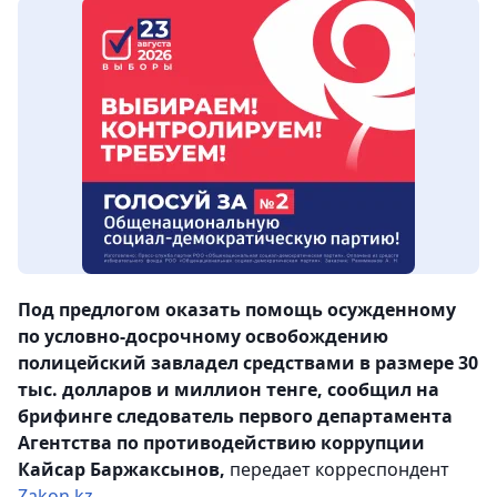
Под предлогом оказать помощь осужденному
по условно-досрочному освобождению
полицейский завладел средствами в размере 30
тыс. долларов и миллион тенге, сообщил на
брифинге следователь первого департамента
Агентства по противодействию коррупции
Кайсар Баржаксынов,
передает корреспондент
Zakon.kz
.