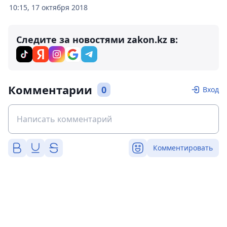
10:15, 17 октября 2018
Следите за новостями zakon.kz в:
Комментарии
0
Вход
Комментировать