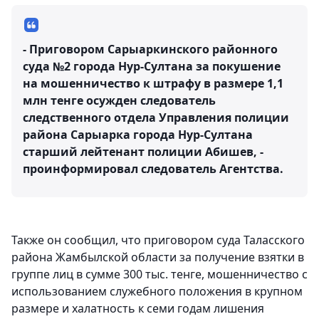
- Приговором Сарыаркинского районного
суда №2 города Нур-Султана за покушение
на мошенничество к штрафу в размере 1,1
млн тенге осужден следователь
следственного отдела Управления полиции
района Сарыарка города Нур-Султана
старший лейтенант полиции Абишев, -
проинформировал следователь Агентства.
Также он сообщил, что приговором суда Таласского
района Жамбылской области за получение взятки в
группе лиц в сумме 300 тыс. тенге, мошенничество с
использованием служебного положения в крупном
размере и халатность к семи годам лишения