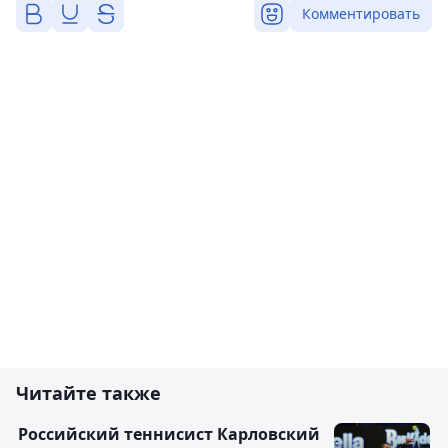
Комментировать
Читайте также
Российский теннисист Карловский