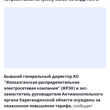
Бывший генеральный директор АО
"Жезказганская распределительная
электросетевая компания" (ЖРЭК) и экс-
заместитель руководителя Антимонопольного
органа Карагандинской области осуждены за
незаконное повышение тарифа,
сообщает