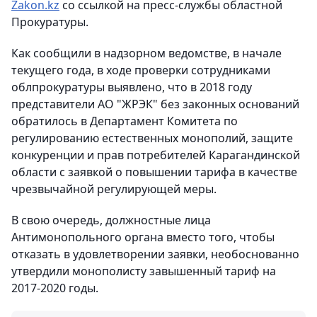
Zakon.kz
со ссылкой на пресс-службы областной
Прокуратуры.
Как сообщили в надзорном ведомстве, в начале
текущего года, в ходе проверки сотрудниками
облпрокуратуры выявлено, что в 2018 году
представители АО "ЖРЭК" без законных оснований
обратилось в Департамент Комитета по
регулированию естественных монополий, защите
конкуренции и прав потребителей Карагандинской
области с заявкой о повышении тарифа в качестве
чрезвычайной регулирующей меры.
В свою очередь, должностные лица
Антимонопольного органа вместо того, чтобы
отказать в удовлетворении заявки, необоснованно
утвердили монополисту завышенный тариф на
2017-2020 годы.