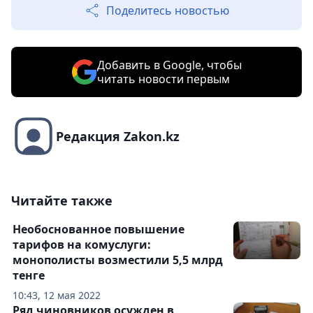
Поделитесь новостью
Добавить в Google, чтобы
читать новости первым
Редакция Zakon.kz
Читайте также
Необоснованное повышение
тарифов на комуслуги:
монополисты возместили 5,5 млрд
тенге
10:43, 12 мая 2022
Ряд чиновников осужден в