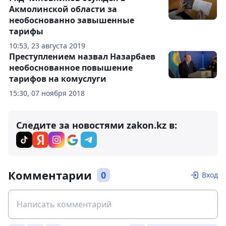
Акмолинской области за
необоснованно завышенные
тарифы
10:53, 23 августа 2019
Преступлением назвал Назарбаев
необоснованное повышение
тарифов на комуслуги
15:30, 07 ноября 2018
Следите за новостями zakon.kz в:
Комментарии
0
Вход