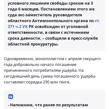
условного лишения свободы сроком на 3
года 6 месяцев. Постановлением этого же
суда экс-заместитель руководителя
областного Антимонопольного органа по
ст.
371 ч.2 УК
РК освобожден от уголовной
ответственности, в связи с истечением
срока давности, – сообщили в пресс-службе
областной прокуратуры.
Одновременно, монополистом с апреля текущего
года добровольно начато погашение
причиненного потребителям ущерба. На
сегодняшний день сумма погашенного ущерба
составляет порядка 290 млн тенге.
- Напомним, что ранее по результатам