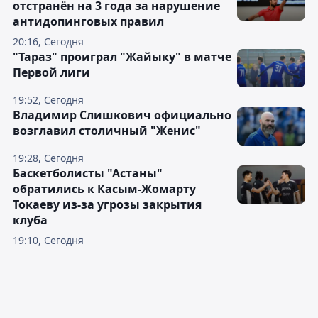
отстранён на 3 года за нарушение
антидопинговых правил
20:16, Сегодня
"Тараз" проиграл "Жайыку" в матче
Первой лиги
19:52, Сегодня
Владимир Слишкович официально
возглавил столичный "Женис"
19:28, Сегодня
Баскетболисты "Астаны"
обратились к Касым-Жомарту
Токаеву из-за угрозы закрытия
клуба
19:10, Сегодня