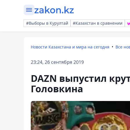
#Выборы в Курултай
#Казахстан в сравнении
Новости Казахстана и мира на сегодня
Все но
23:24, 26 сентября 2019
DAZN выпустил крут
Головкина