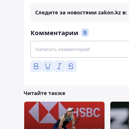
Следите за новостями zakon.kz в:
Комментарии
0
Читайте также