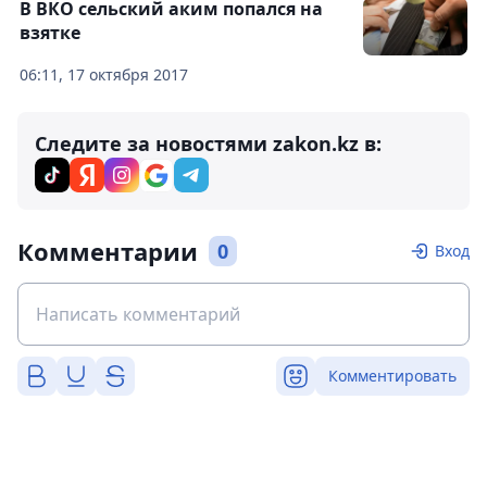
В ВКО сельский аким попался на
взятке
06:11, 17 октября 2017
Следите за новостями zakon.kz в:
Комментарии
0
Вход
Комментировать