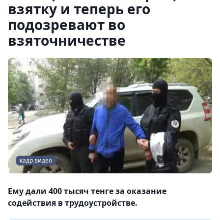
взятку и теперь его
подозревают во
взяточничестве
кадр видео
Ему дали 400 тысяч тенге за оказание
содействия в трудоустройстве.