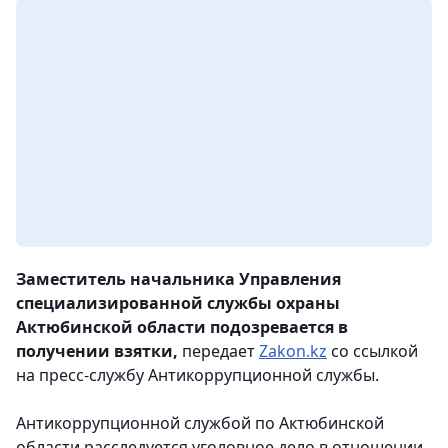
Заместитель начальника Управления
специализированной службы охраны
Актюбинской области подозревается в
получении взятки,
передает
Zakon.kz
со ссылкой
на пресс-службу Антикоррупционной службы.
Антикоррупционной службой по Актюбинской
области расследуется уголовное дело в отношении