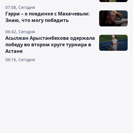
07:08, Сегодня
Гэрри – о поединке с Махачевым:
Знаю, что могу победить
06:42, Сегодня
Асылжан Арыстанбекова одержала
победу во втором круге турнира в
Астане
06:16, Сегодня