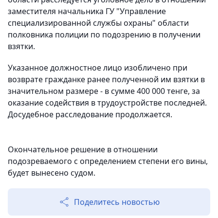
заместителя начальника ГУ "Управление
специализированной службы охраны" области
полковника полиции по подозрению в получении
взятки.
Указанное должностное лицо изобличено при
возврате гражданке ранее полученной им взятки в
значительном размере - в сумме 400 000 тенге, за
оказание содействия в трудоустройстве последней.
Досудебное расследование продолжается.
Окончательное решение в отношении
подозреваемого с определением степени его вины,
будет вынесено судом.
Поделитесь новостью