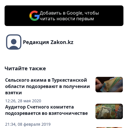
Добавить в Google, чтобы
читать новости первым
Редакция Zakon.kz
Читайте также
Сельского акима в Туркестанской
области подозревают в получении
взятки
12:26, 28 мая 2020
Аудитор Счетного комитета
подозревается во взяточничестве
21:34, 08 февраля 2019