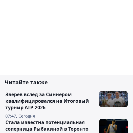
Читайте также
Зверев вслед за Синнером
квалифицировался на Итоговый
турнир ATP-2026
07:47, Сегодня
Cтала известна потенциальная
соперница Рыбакиной в Торонто