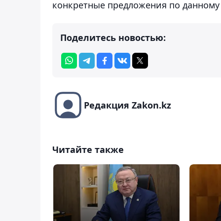
конкретные предложения по данному 
Поделитесь новостью:
Редакция Zakon.kz
Читайте также