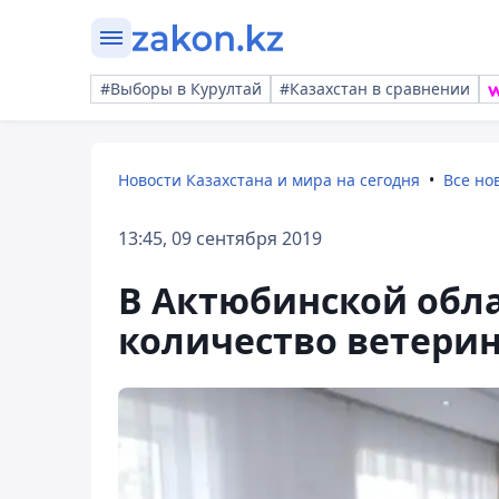
#Выборы в Курултай
#Казахстан в сравнении
Новости Казахстана и мира на сегодня
Все но
13:45, 09 сентября 2019
В Актюбинской обл
количество ветери