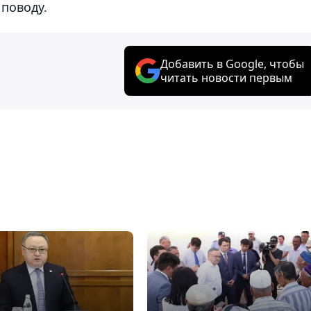
поводу.
Добавить в Google, чтобы
читать новости первым